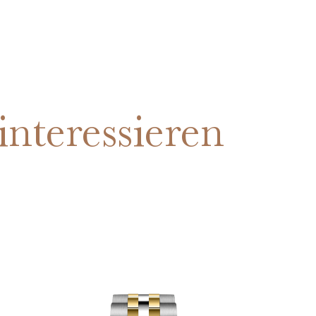
interessieren