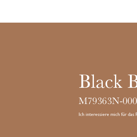
Black 
M79363N-000
Ich interessiere mich für das