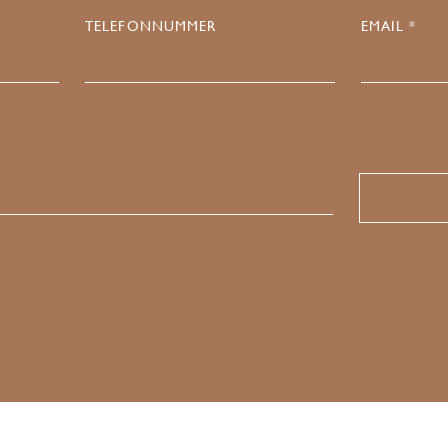
TELEFONNUMMER
EMAIL *