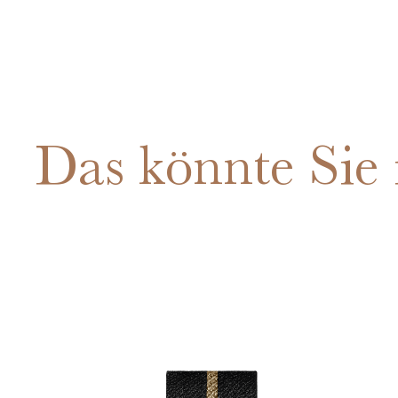
Das könnte Sie 