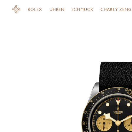
ROLEX
UHREN
SCHMUCK
CHARLY ZENG