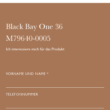
Black Bay One 36
M79640-0005
Ich interessiere mich für das Produkt
VORNAME UND NAME *
TELEFONNUMMER