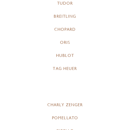
TUDOR
BREITLING
CHOPARD
ORIS
HUBLOT
TAG HEUER
CHARLY ZENGER
POMELLATO