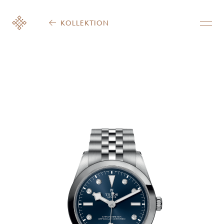
KOLLEKTION