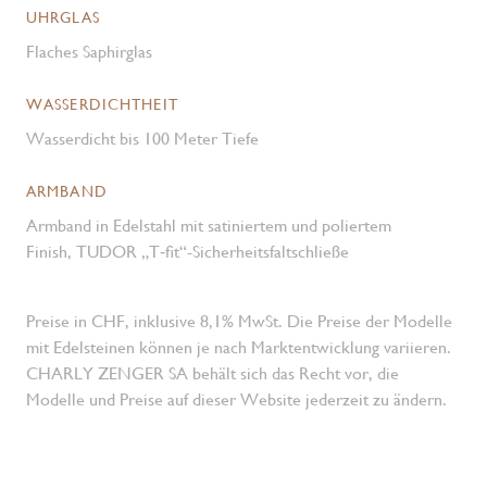
UHRGLAS
Flaches Saphirglas
WASSERDICHTHEIT
Wasserdicht bis 100 Meter Tiefe
ARMBAND
Armband in Edelstahl mit satiniertem und poliertem
Finish, TUDOR „T‑fit“-Sicherheitsfaltschließe
Preise in CHF, inklusive 8,1% MwSt. Die Preise der Modelle
mit Edelsteinen können je nach Marktentwicklung variieren.
CHARLY ZENGER SA behält sich das Recht vor, die
Modelle und Preise auf dieser Website jederzeit zu ändern.