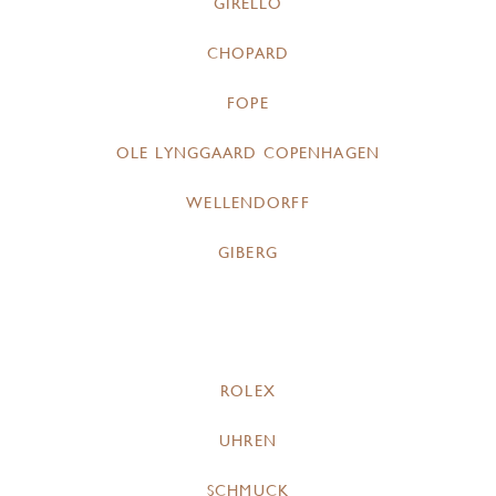
GIRELLO
CHOPARD
FOPE
OLE LYNGGAARD COPENHAGEN
WELLENDORFF
GIBERG
ROLEX
UHREN
SCHMUCK