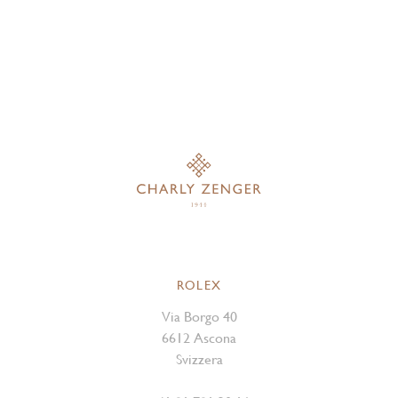
ROLEX
Via Borgo 40
6612 Ascona
Svizzera