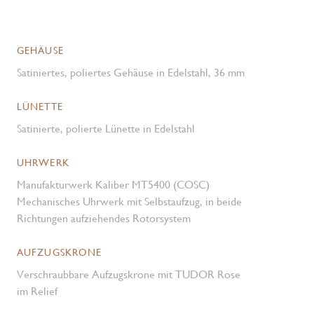
GEHÄUSE
Satiniertes, poliertes Gehäuse in Edelstahl, 36 mm
LÜNETTE
Satinierte, polierte Lünette in Edelstahl
UHRWERK
Manufakturwerk Kaliber MT5400 (COSC)
Mechanisches Uhrwerk mit Selbstaufzug, in beide
Richtungen aufziehendes Rotorsystem
AUFZUGSKRONE
Verschraubbare Aufzugskrone mit TUDOR Rose
im Relief