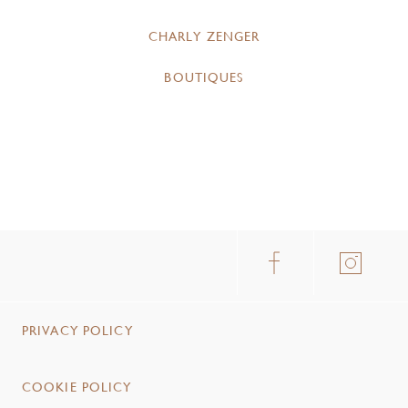
CHARLY ZENGER
BOUTIQUES
PRIVACY POLICY
COOKIE POLICY