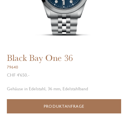
Black Bay One 36
79640
CHF 4'650.-
Gehäuse in Edelstahl, 36 mm, Edelstahlband
PRODUKTANFRAGE