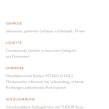
GEHÄUSE
Satiniertes, poliertes Gehäuse in Edelstahl, 39 mm
LÜNETTE
Feststehende Lünette in massivem Gelbgold
mit Diamanten
UHRWERK
Manufakturwerk Kaliber MT5602 (COSC)
Mechanisches Uhrwerk mit Selbstaufzug, in beide
Richtungen aufziehendes Rotorsystem
AUFZUGSKRONE
Verschraubbare Aufzugskrone mit TUDOR Rose