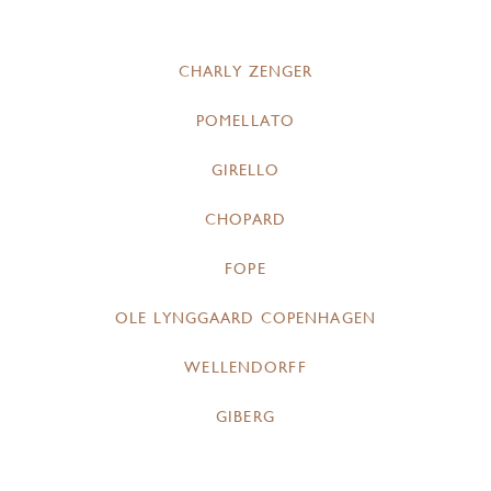
CHARLY ZENGER
POMELLATO
GIRELLO
CHOPARD
FOPE
OLE LYNGGAARD COPENHAGEN
WELLENDORFF
GIBERG