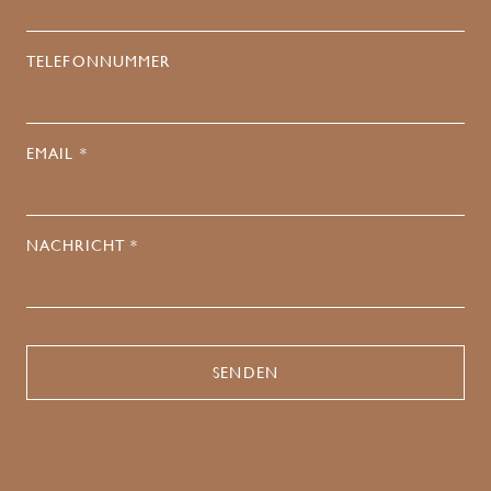
TELEFONNUMMER
EMAIL *
NACHRICHT *