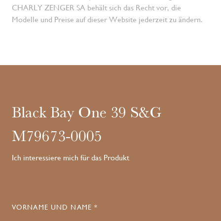
CHARLY ZENGER SA behält sich das Recht vor, die
Modelle und Preise auf dieser Website jederzeit zu ändern.
Black Bay One 39 S&G
M79673-0005
Ich interessiere mich für das Produkt
VORNAME UND NAME *