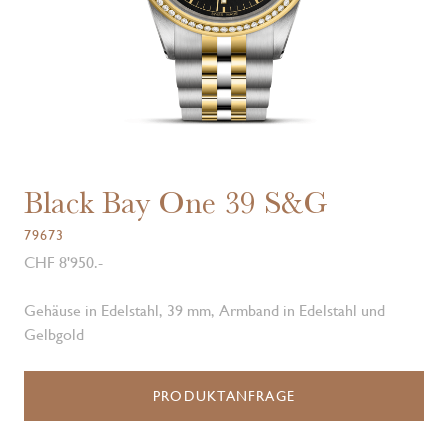
Black Bay One 39 S&G
79673
CHF 8'950.-
Gehäuse in Edelstahl, 39 mm, Armband in Edelstahl und
Gelbgold
PRODUKTANFRAGE