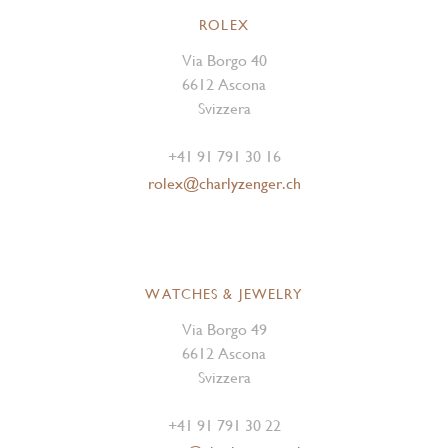
ROLEX
Via Borgo 40
6612 Ascona
Svizzera
+41 91 791 30 16
rolex@charlyzenger.ch
WATCHES & JEWELRY
Via Borgo 49
6612 Ascona
Svizzera
+41 91 791 30 22