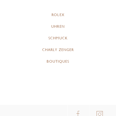
ROLEX
UHREN
SCHMUCK
CHARLY ZENGER
BOUTIQUES