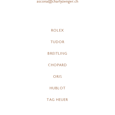
ascona@charlyzenger.ch
ROLEX
TUDOR
BREITLING
CHOPARD
ORIS
HUBLOT
TAG HEUER