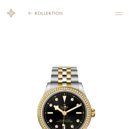
KOLLEKTION