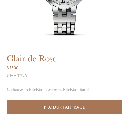
Clair de Rose
35500
CHF 3'225.-
Gehäuse in Edelstahl, 30 mm, Edelstahlband
PRODUKTANFRAGE