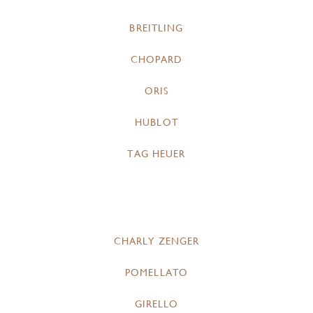
BREITLING
CHOPARD
ORIS
HUBLOT
TAG HEUER
CHARLY ZENGER
POMELLATO
GIRELLO