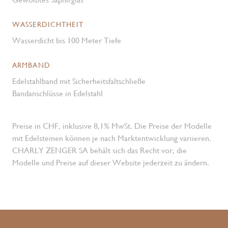
WASSERDICHTHEIT
Wasserdicht bis 100 Meter Tiefe
ARMBAND
Edelstahlband mit Sicherheitsfaltschließe
Bandanschlüsse in Edelstahl
Preise in CHF, inklusive 8,1% MwSt. Die Preise der Modelle
mit Edelsteinen können je nach Marktentwicklung variieren.
CHARLY ZENGER SA behält sich das Recht vor, die
Modelle und Preise auf dieser Website jederzeit zu ändern.