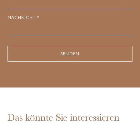
NACHRICHT *
Das könnte Sie interessieren