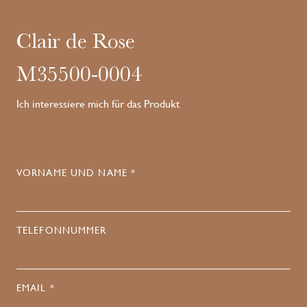
Clair de Rose
M35500-0004
Ich interessiere mich für das Produkt
VORNAME UND NAME *
TELEFONNUMMER
EMAIL *