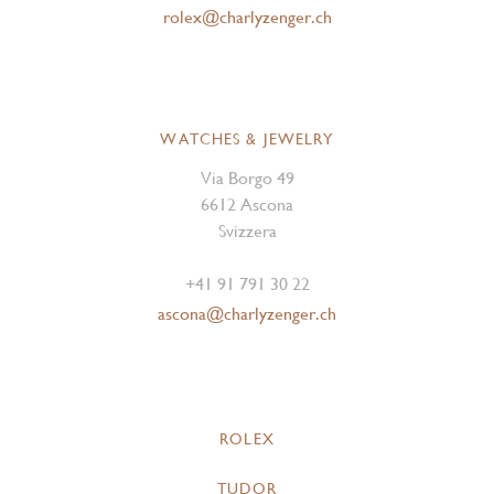
rolex@charlyzenger.ch
WATCHES & JEWELRY
Via Borgo 49
6612 Ascona
Svizzera
+41 91 791 30 22
ascona@charlyzenger.ch
ROLEX
TUDOR