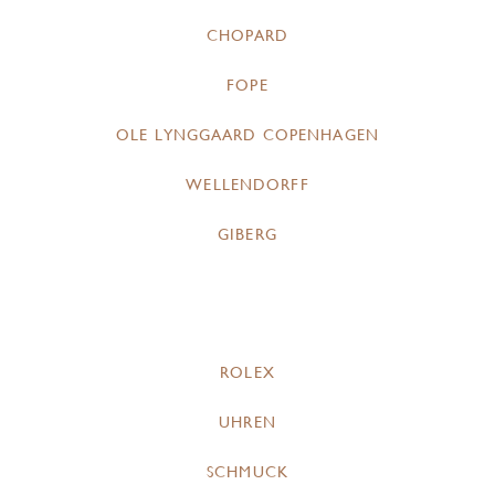
CHOPARD
FOPE
OLE LYNGGAARD COPENHAGEN
WELLENDORFF
GIBERG
ROLEX
UHREN
SCHMUCK