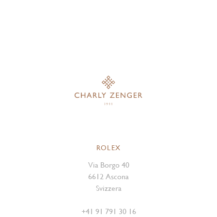
ROLEX
Via Borgo 40
6612 Ascona
Svizzera
+41 91 791 30 16