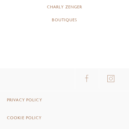
CHARLY ZENGER
BOUTIQUES
PRIVACY POLICY
COOKIE POLICY