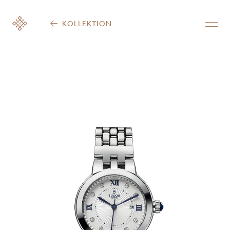
KOLLEKTION