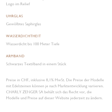
Logo im Relief
UHRGLAS
Gewölbtes Saphirglas
WASSERDICHTHEIT
Wasserdicht bis 100 Meter Tiefe
ARMBAND
Schwarzes Textilband in einem Stück
Preise in CHF, inklusive 8,1% MwSt. Die Preise der Modelle
mit Edelsteinen können je nach Marktentwicklung variieren.
CHARLY ZENGER SA behält sich das Recht vor, die
Modelle und Preise auf dieser Website jederzeit zu ändern.