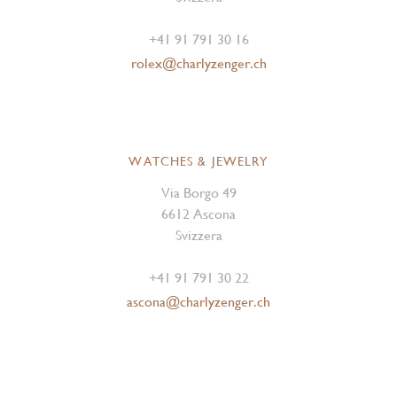
+41 91 791 30 16
rolex@charlyzenger.ch
WATCHES & JEWELRY
Via Borgo 49
6612 Ascona
Svizzera
+41 91 791 30 22
ascona@charlyzenger.ch