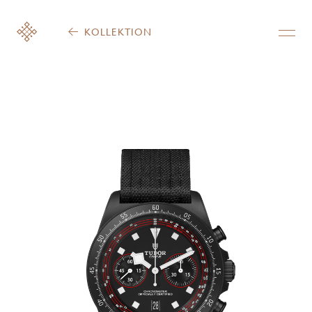
KOLLEKTION