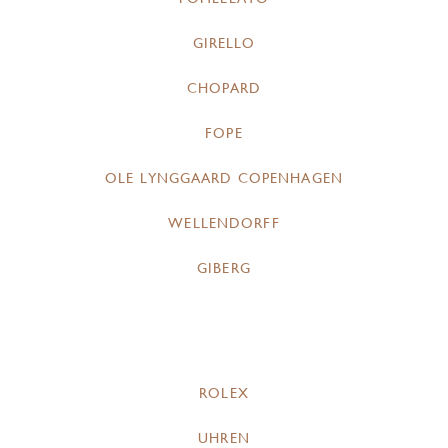
GIRELLO
CHOPARD
FOPE
OLE LYNGGAARD COPENHAGEN
WELLENDORFF
GIBERG
ROLEX
UHREN