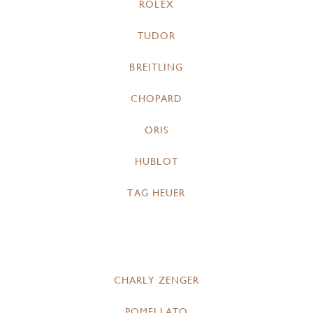
ROLEX
TUDOR
BREITLING
CHOPARD
ORIS
HUBLOT
TAG HEUER
CHARLY ZENGER
POMELLATO