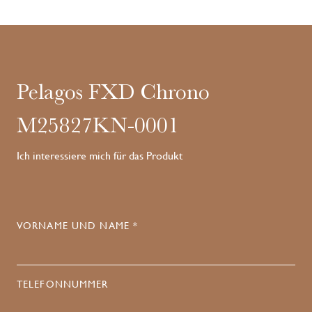
Pelagos FXD Chrono
M25827KN-0001
Ich interessiere mich für das Produkt
VORNAME UND NAME *
TELEFONNUMMER