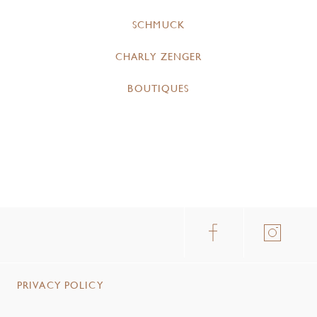
SCHMUCK
CHARLY ZENGER
BOUTIQUES
PRIVACY POLICY