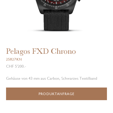
Pelagos FXD Chrono
25827KN
CHF 5'200.-
Gehäuse von 43 mm aus Carbon, Schwarzes Textilband
PRODUKTANFRAGE