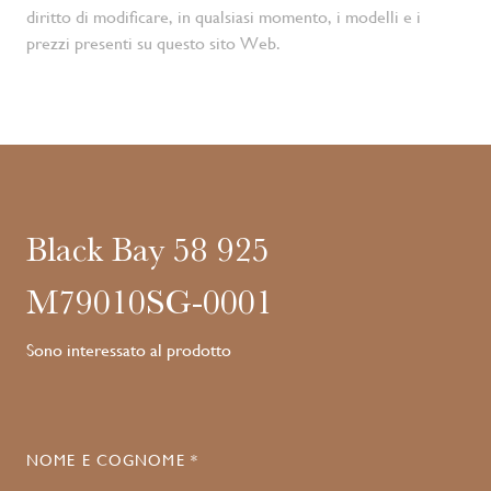
diritto di modificare, in qualsiasi momento, i modelli e i
prezzi presenti su questo sito Web.
Black Bay 58 925
M79010SG-0001
Sono interessato al prodotto
NOME E COGNOME *