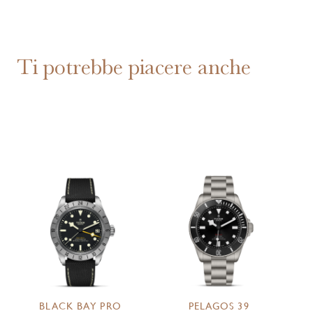
Ti potrebbe piacere anche
BLACK BAY PRO
PELAGOS 39