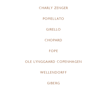
CHARLY ZENGER
POMELLATO
GIRELLO
CHOPARD
FOPE
OLE LYNGGAARD COPENHAGEN
WELLENDORFF
GIBERG