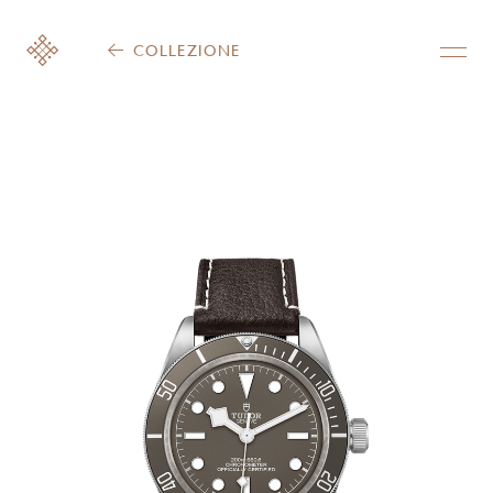
COLLEZIONE