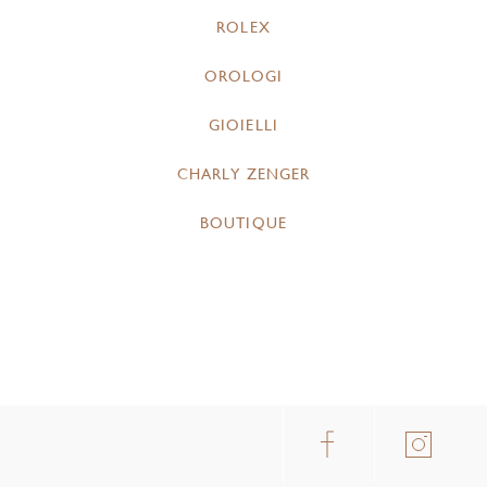
ROLEX
OROLOGI
GIOIELLI
CHARLY ZENGER
BOUTIQUE