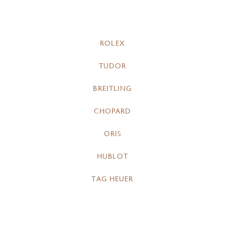
ROLEX
TUDOR
BREITLING
CHOPARD
ORIS
HUBLOT
TAG HEUER