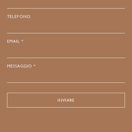
TELEFONO
EMAIL *
MESSAGGIO *