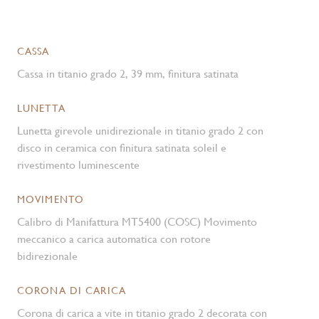
CASSA
Cassa in titanio grado 2, 39 mm, finitura satinata
LUNETTA
Lunetta girevole unidirezionale in titanio grado 2 con
disco in ceramica con finitura satinata soleil e
rivestimento luminescente
MOVIMENTO
Calibro di Manifattura MT5400 (COSC) Movimento
meccanico a carica automatica con rotore
bidirezionale
CORONA DI CARICA
Corona di carica a vite in titanio grado 2 decorata con