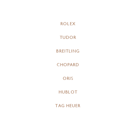
ROLEX
TUDOR
BREITLING
CHOPARD
ORIS
HUBLOT
TAG HEUER