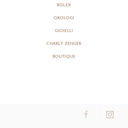
ROLEX
OROLOGI
GIOIELLI
CHARLY ZENGER
BOUTIQUE