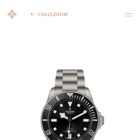
COLLEZIONE