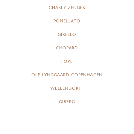
CHARLY ZENGER
POMELLATO
GIRELLO
CHOPARD
FOPE
OLE LYNGGAARD COPENHAGEN
WELLENDORFF
GIBERG