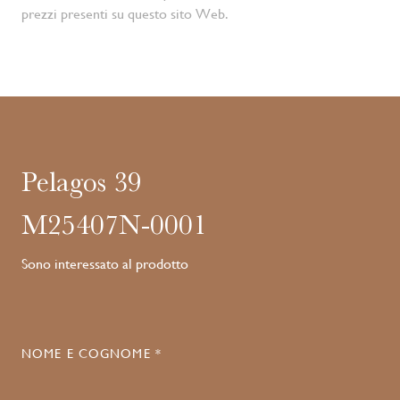
prezzi presenti su questo sito Web.
Pelagos 39
M25407N-0001
Sono interessato al prodotto
NOME E COGNOME *