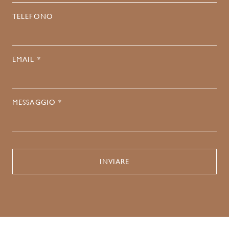
TELEFONO
EMAIL *
MESSAGGIO *