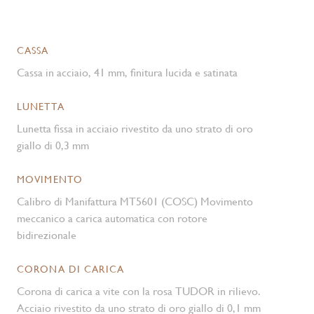
CASSA
Cassa in acciaio, 41 mm, finitura lucida e satinata
LUNETTA
Lunetta fissa in acciaio rivestito da uno strato di oro
giallo di 0,3 mm
MOVIMENTO
Calibro di Manifattura MT5601 (COSC) Movimento
meccanico a carica automatica con rotore
bidirezionale
CORONA DI CARICA
Corona di carica a vite con la rosa TUDOR in rilievo.
Acciaio rivestito da uno strato di oro giallo di 0,1 mm