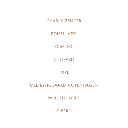
CHARLY ZENGER
POMELLATO
GIRELLO
CHOPARD
FOPE
OLE LYNGGAARD COPENHAGEN
WELLENDORFF
GIBERG