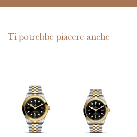
Ti potrebbe piacere anche