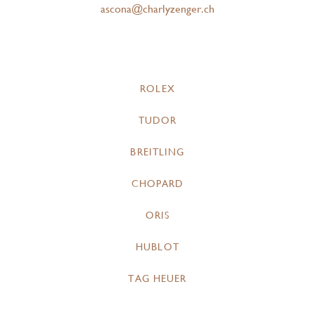
ascona@charlyzenger.ch
ROLEX
TUDOR
BREITLING
CHOPARD
ORIS
HUBLOT
TAG HEUER