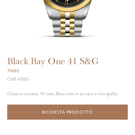
Black Bay One 41 S&G
79683
CHF 6'050.-
Cassa in acciaio, 41 mm, Bracciale in acciaio e oro giallo
RICHIESTA PRODOTTO