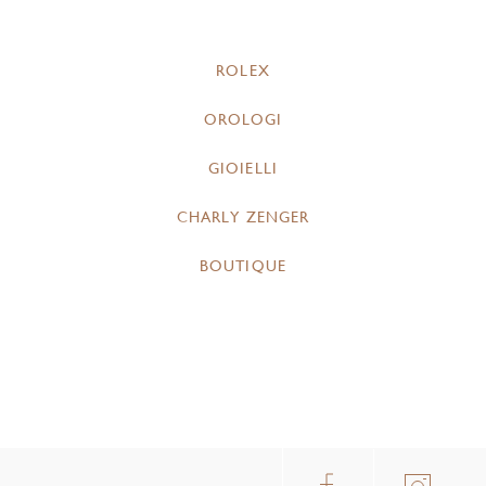
ROLEX
OROLOGI
GIOIELLI
CHARLY ZENGER
BOUTIQUE