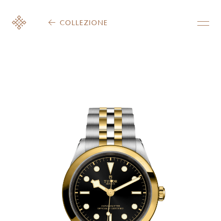
COLLEZIONE