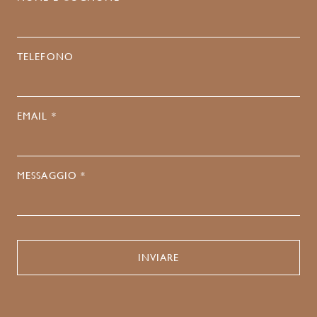
TELEFONO
EMAIL *
MESSAGGIO *