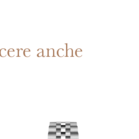
cere anche