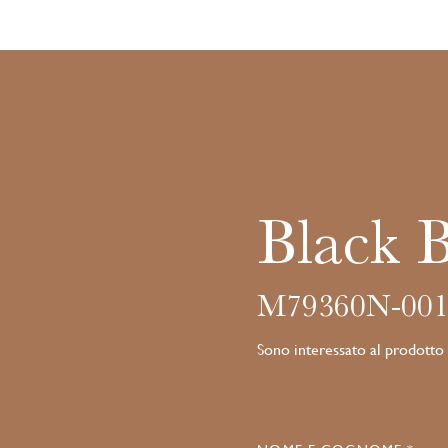
Black 
M79360N-001
Sono interessato al prodotto