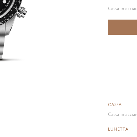
Cassa in acciai
CASSA
Cassa in acciai
LUNETTA