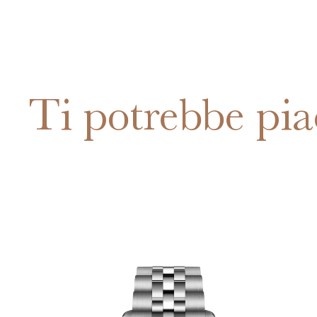
Ti potrebbe pia