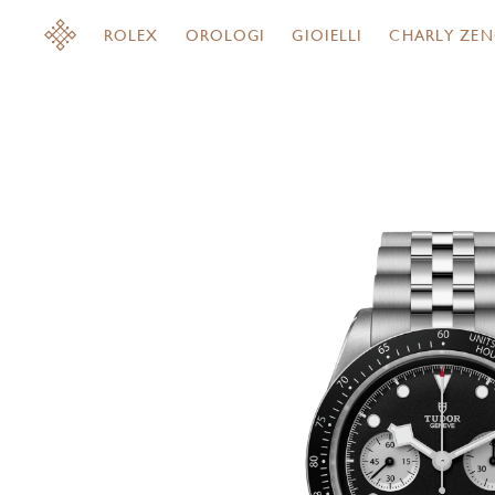
ROLEX
OROLOGI
GIOIELLI
CHARLY ZEN