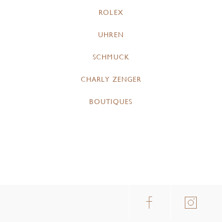
ROLEX
UHREN
SCHMUCK
CHARLY ZENGER
BOUTIQUES