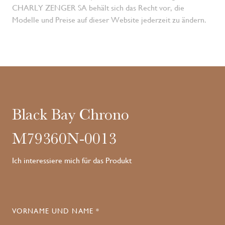
CHARLY ZENGER SA behält sich das Recht vor, die
Modelle und Preise auf dieser Website jederzeit zu ändern.
Black Bay Chrono
M79360N-0013
Ich interessiere mich für das Produkt
VORNAME UND NAME *