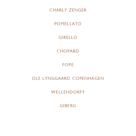
CHARLY ZENGER
POMELLATO
GIRELLO
CHOPARD
FOPE
OLE LYNGGAARD COPENHAGEN
WELLENDORFF
GIBERG