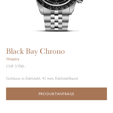
Black Bay Chrono
79360N
CHF 5'700.-
Gehäuse in Edelstahl, 41 mm, Edelstahlband
PRODUKTANFRAGE