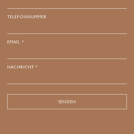
TELEFONNUMMER
EMAIL *
NACHRICHT *