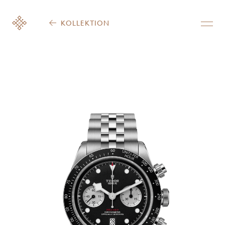
KOLLEKTION