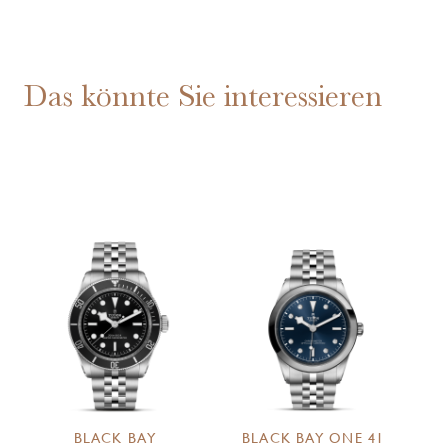
Das könnte Sie interessieren
BLACK BAY
BLACK BAY ONE 41