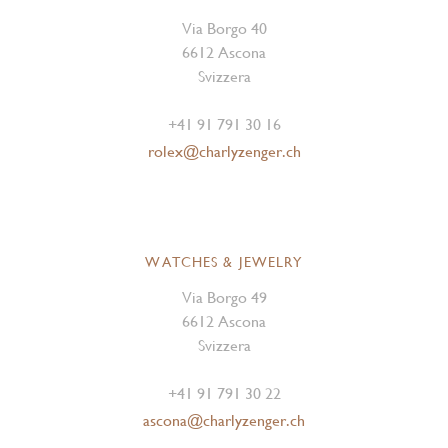
Via Borgo 40
6612 Ascona
Svizzera
+41 91 791 30 16
rolex@charlyzenger.ch
WATCHES & JEWELRY
Via Borgo 49
6612 Ascona
Svizzera
+41 91 791 30 22
ascona@charlyzenger.ch