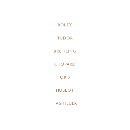
ROLEX
TUDOR
BREITLING
CHOPARD
ORIS
HUBLOT
TAG HEUER