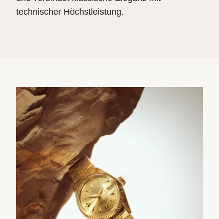
technischer Höchstleistung.