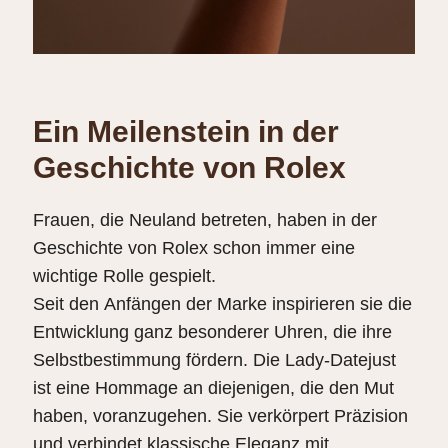
Ein Meilenstein in der
Geschichte von Rolex
Frauen, die Neuland betreten, haben in der
Geschichte von Rolex schon immer eine
wichtige Rolle gespielt.
Seit den Anfängen der Marke inspirieren sie die
Entwicklung ganz besonderer Uhren, die ihre
Selbstbestimmung fördern. Die Lady‑Datejust
ist eine Hommage an diejenigen, die den Mut
haben, voranzugehen. Sie verkörpert Präzision
und verbindet klassische Eleganz mit