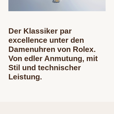
Der Klassiker par
excellence unter den
Damenuhren von Rolex.
Von edler Anmutung, mit
Stil und technischer
Leistung.