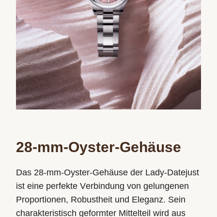
28-mm-Oyster-Gehäuse
Das 28-mm-Oyster-Gehäuse der Lady-Datejust
ist eine perfekte Verbindung von gelungenen
Proportionen, Robustheit und Eleganz. Sein
charakteristisch geformter Mittelteil wird aus