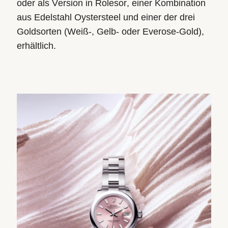
oder als Version in Rolesor, einer Kombination
aus Edelstahl Oystersteel und einer der drei
Goldsorten (Weiß-, Gelb- oder Everose-Gold),
erhältlich.