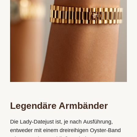
Legendäre Armbänder
Die Lady‑Datejust ist, je nach Ausführung,
entweder mit einem dreireihigen Oyster-Band