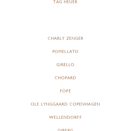
TAG HEUER
CHARLY ZENGER
POMELLATO
GIRELLO
CHOPARD
FOPE
OLE LYNGGAARD COPENHAGEN
WELLENDORFF
GIBERG