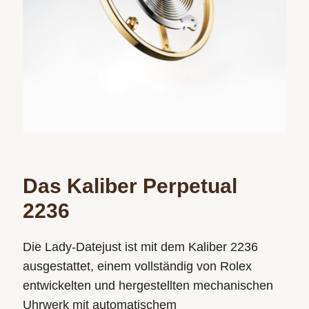
Das Kaliber Perpetual
2236
Die Lady‑Datejust ist mit dem Kaliber 2236
ausgestattet, einem vollständig von Rolex
entwickelten und hergestellten mechanischen
Uhrwerk mit automatischem