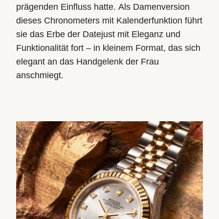
prägenden Einfluss hatte. Als Damenversion
dieses Chronometers mit Kalenderfunktion führt
sie das Erbe der Datejust mit Eleganz und
Funktionalität fort – in kleinem Format, das sich
elegant an das Handgelenk der Frau
anschmiegt.