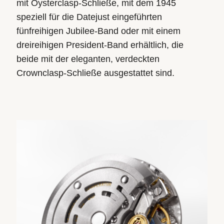
mit Oysterclasp-Schließe, mit dem 1945
speziell für die Datejust eingeführten
fünfreihigen Jubilee-Band oder mit einem
dreireihigen President-Band erhältlich, die
beide mit der eleganten, verdeckten
Crownclasp-Schließe ausgestattet sind.