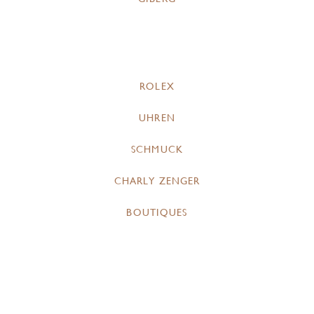
ROLEX
UHREN
SCHMUCK
CHARLY ZENGER
BOUTIQUES