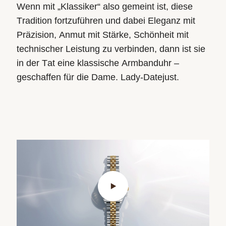
Wenn mit „Klassiker“ also gemeint ist, diese
Tradition fortzuführen
und dabei Eleganz mit
Präzision, Anmut mit Stärke, Schönheit mit
technischer Leistung zu verbinden, dann ist sie
in der Tat eine klassische Armbanduhr –
geschaffen für die Dame. Lady‑Datejust.