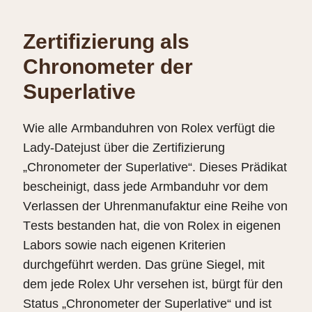
Zertifizierung als
Chronometer der
Superlative
Wie alle Armbanduhren von Rolex verfügt die
Lady‑Datejust über die Zertifizierung
„Chronometer der Superlative“. Dieses Prädikat
bescheinigt, dass jede Armbanduhr vor dem
Verlassen der Uhrenmanufaktur eine Reihe von
Tests bestanden hat, die von Rolex in eigenen
Labors sowie nach eigenen Kriterien
durchgeführt werden. Das grüne Siegel, mit
dem jede Rolex Uhr versehen ist, bürgt für den
Status „Chronometer der Superlative“ und ist