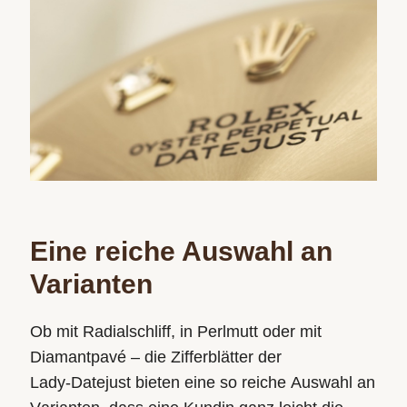
Eine reiche Auswahl an
Varianten
Ob mit Radialschliff, in Perlmutt oder mit
Diamantpavé – die Zifferblätter der
Lady‑Datejust bieten eine so reiche Auswahl an