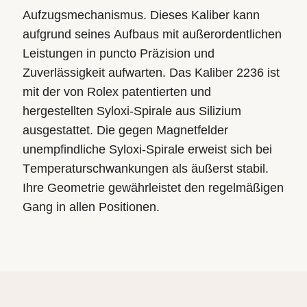
Aufzugsmechanismus. Dieses Kaliber kann
aufgrund seines Aufbaus mit außerordentlichen
Leistungen in puncto Präzision und
Zuverlässigkeit aufwarten. Das Kaliber 2236 ist
mit der von Rolex patentierten und
hergestellten Syloxi-Spirale aus Silizium
ausgestattet. Die gegen Magnetfelder
unempfindliche Syloxi-Spirale erweist sich bei
Temperaturschwankungen als äußerst stabil.
Ihre Geometrie gewährleistet den regelmäßigen
Gang in allen Positionen.