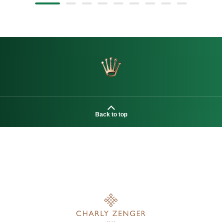
Back to top