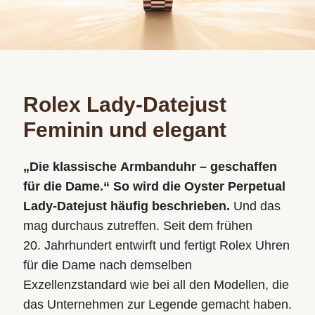
Rolex Lady-Datejust
Feminin und elegant
„Die klassische Armbanduhr – geschaffen
für die Dame.“ So wird die Oyster Perpetual
Lady‑Datejust häufig beschrieben.
Und das
mag durchaus zutreffen. Seit dem frühen
20. Jahrhundert entwirft und fertigt Rolex Uhren
für die Dame nach demselben
Exzellenzstandard wie bei all den
Modellen, die
das Unternehmen zur Legende gemacht haben.