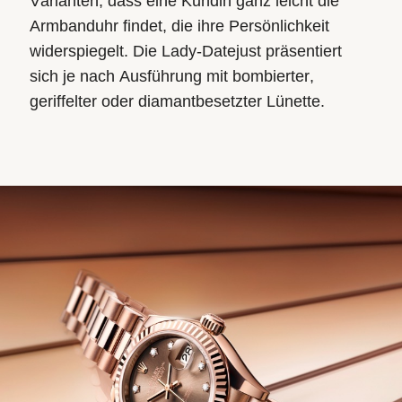
Varianten, dass eine Kundin ganz leicht die
Armbanduhr findet, die ihre Persönlichkeit
widerspiegelt. Die Lady‑Datejust präsentiert
sich je nach Ausführung mit bombierter,
geriffelter oder diamantbesetzter Lünette.