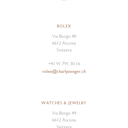
ROLEX
Via Borgo 40
6612 Ascona
Svizzera
+41 91 791 30 16
rolex@charlyzenger.ch
WATCHES & JEWELRY
Via Borgo 49
6612 Ascona
Svizzera