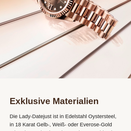
Exklusive Materialien
Die Lady‑Datejust ist in Edelstahl Oystersteel,
in 18 Karat Gelb-, Weiß- oder Everose-Gold