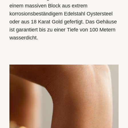
einem massiven Block aus extrem
korrosionsbeständigem Edelstahl Oystersteel
oder aus 18 Karat Gold gefertigt. Das Gehäuse
ist garantiert bis zu einer Tiefe von 100 Metern
wasserdicht.