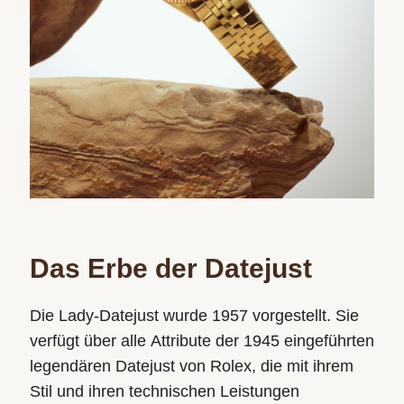
Das Erbe der Datejust
Die Lady‑Datejust wurde 1957 vorgestellt. Sie
verfügt über alle Attribute der 1945 eingeführten
legendären Datejust von Rolex, die mit ihrem
Stil und ihren technischen Leistungen