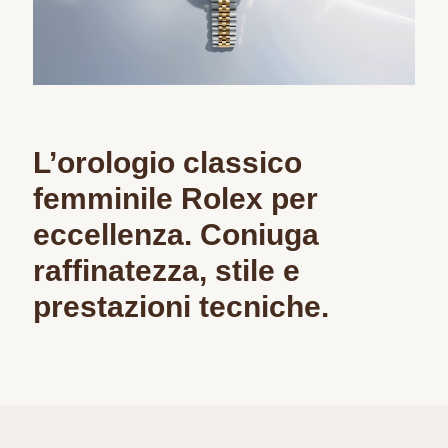
L’orologio classico
femminile Rolex per
eccellenza. Coniuga
raffinatezza, stile e
prestazioni tecniche.