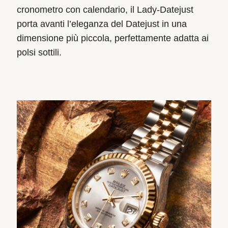
cronometro con calendario, il Lady‑Datejust
porta avanti l’eleganza del Datejust in una
dimensione più piccola, perfettamente adatta ai
polsi sottili.