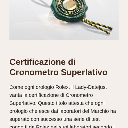
Certificazione di
Cronometro Superlativo
Come ogni orologio Rolex, il Lady‑Datejust
vanta la certificazione di Cronometro
Superlativo. Questo titolo attesta che ogni
orologio che esce dai laboratori del Marchio ha
superato con successo una serie di test
condotti da Rolex nei suoi laboratori secondo i