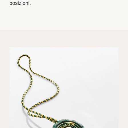
posizioni.