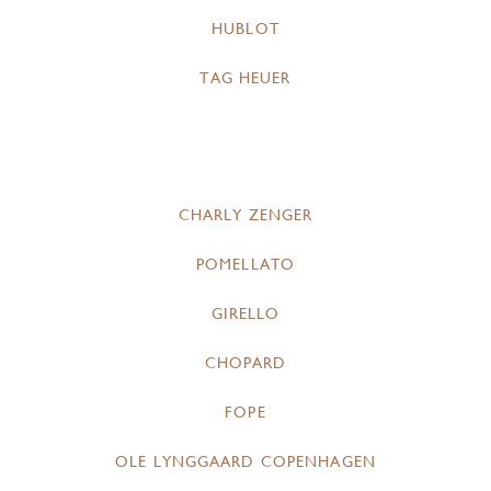
HUBLOT
TAG HEUER
CHARLY ZENGER
POMELLATO
GIRELLO
CHOPARD
FOPE
OLE LYNGGAARD COPENHAGEN