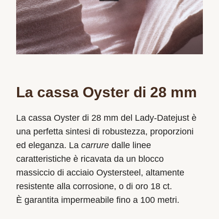
La cassa Oyster di 28 mm
La cassa Oyster di 28 mm del Lady‑Datejust è
una perfetta sintesi di robustezza, proporzioni
ed eleganza. La
carrure
dalle linee
caratteristiche è ricavata da un blocco
massiccio di acciaio Oystersteel, altamente
resistente alla corrosione, o di oro 18 ct.
È garantita impermeabile fino a 100 metri.