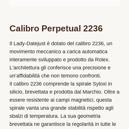
Calibro Perpetual 2236
Il Lady‑Datejust è dotato del calibro 2236, un
movimento meccanico a carica automatica
interamente sviluppato e prodotto da Rolex.
L’architettura gli conferisce una precisione e
un’affidabilità che non temono confronti.
Il calibro 2236 comprende la spirale Syloxi in
silicio, brevettata e prodotta dal Marchio. Oltre a
essere resistente ai campi magnetici, questa
spirale vanta una grande stabilità rispetto agli
sbalzi di temperatura. La sua geometria
brevettata ne garantisce la regolarità in tutte le