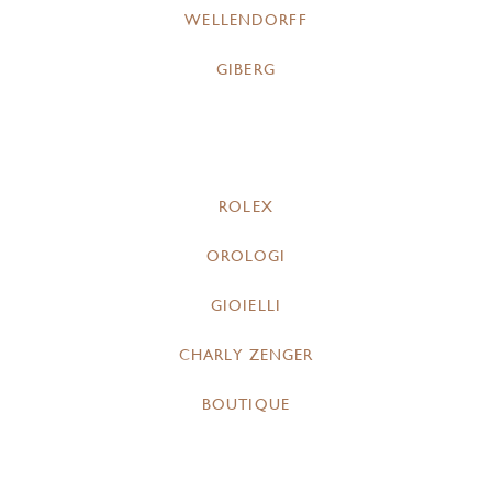
WELLENDORFF
GIBERG
ROLEX
OROLOGI
GIOIELLI
CHARLY ZENGER
BOUTIQUE