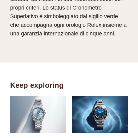
propri criteri. Lo status di Cronometro
Superlativo è simboleggiato dal sigillo verde
che accompagna ogni orologio Rolex insieme a
una garanzia internazionale di cinque anni.
Keep exploring