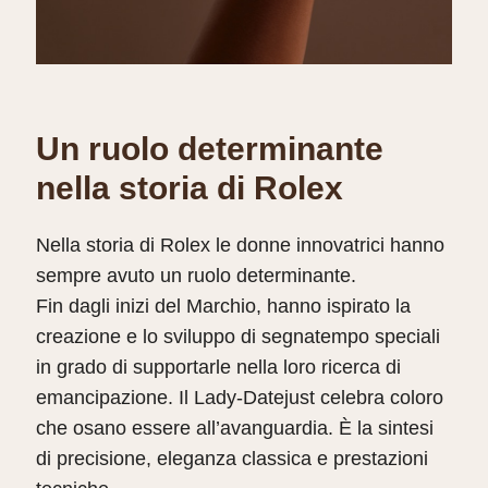
Un ruolo determinante
nella storia di Rolex
Nella storia di Rolex le donne innovatrici hanno
sempre avuto un ruolo determinante.
Fin dagli inizi del Marchio, hanno ispirato la
creazione e lo sviluppo di segnatempo speciali
in grado di supportarle nella loro ricerca di
emancipazione. Il Lady‑Datejust celebra coloro
che osano essere all’avanguardia. È la sintesi
di precisione, eleganza classica e prestazioni