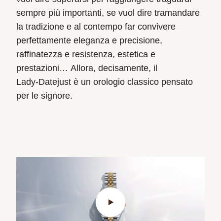
sempre più importanti, se vuol dire tramandare
la tradizione e al contempo far convivere
perfettamente eleganza e precisione,
raffinatezza e resistenza, estetica e
prestazioni… Allora, decisamente, il
Lady‑Datejust è un orologio classico pensato
per le signore.