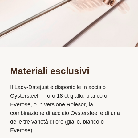
Materiali esclusivi
Il Lady‑Datejust è disponibile in acciaio
Oystersteel, in oro 18 ct giallo, bianco o
Everose, o in versione Rolesor, la
combinazione di acciaio Oystersteel e di una
delle tre varietà di oro (giallo, bianco o
Everose).