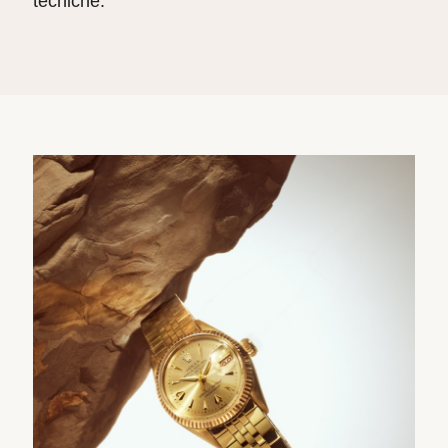
tecniche.