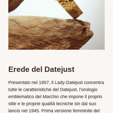
Erede del Datejust
Presentato nel 1957, il Lady‑Datejust concentra
tutte le caratteristiche del Datejust, l’orologio
emblematico del Marchio che impone il proprio
stile e le proprie qualità tecniche sin dal suo
lancio nel 1945. Prima versione femminile del