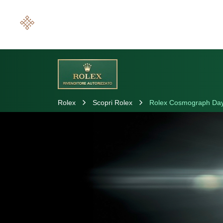
Rolex
Scopri Rolex
Rolex Cosmograph Da