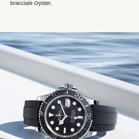
bracciale Oyster.