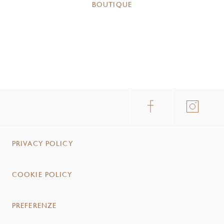
BOUTIQUE
PRIVACY POLICY
COOKIE POLICY
PREFERENZE