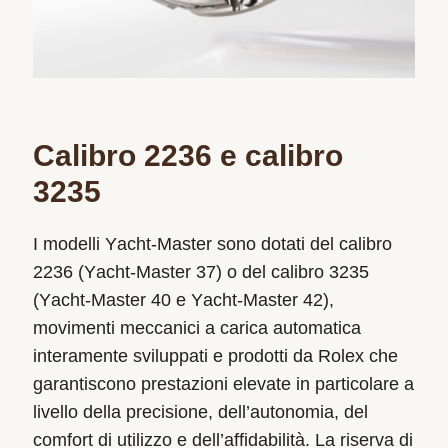
Calibro 2236 e calibro
3235
I modelli Yacht‑Master sono dotati del calibro
2236 (Yacht‑Master 37) o del calibro 3235
(Yacht‑Master 40 e Yacht‑Master 42),
movimenti meccanici a carica automatica
interamente sviluppati e prodotti da Rolex che
garantiscono prestazioni elevate in particolare a
livello della precisione, dell’autonomia, del
comfort di utilizzo e dell’affidabilità. La riserva di