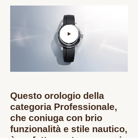
Questo orologio della
categoria Professionale,
che coniuga con brio
funzionalità e stile nautico,