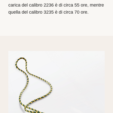
carica del calibro 2236 è di circa 55 ore, mentre
quella del calibro 3235 è di circa 70 ore.