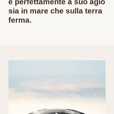
è perfettamente a suo agio
sia in mare che sulla terra
ferma.