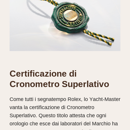
Certificazione di
Cronometro Superlativo
Come tutti i segnatempo Rolex, lo Yacht‑Master
vanta la certificazione di Cronometro
Superlativo. Questo titolo attesta che ogni
orologio che esce dai laboratori del Marchio ha