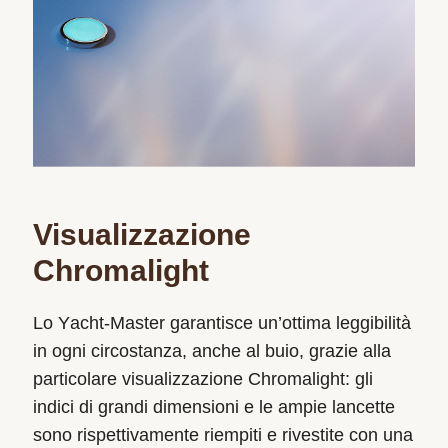
Visualizzazione
Chromalight
Lo Yacht‑Master garantisce un’ottima leggibilità
in ogni circostanza, anche al buio, grazie alla
particolare visualizzazione Chromalight: gli
indici di grandi dimensioni e le ampie lancette
sono rispettivamente riempiti e rivestite con una