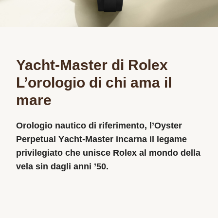
Yacht‑Master di Rolex
L’orologio di chi ama il
mare
Orologio nautico di riferimento, l’Oyster
Perpetual Yacht‑Master incarna il legame
privilegiato che unisce Rolex al mondo della
vela sin dagli anni ’50.