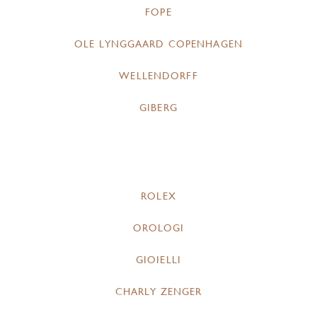
FOPE
OLE LYNGGAARD COPENHAGEN
WELLENDORFF
GIBERG
ROLEX
OROLOGI
GIOIELLI
CHARLY ZENGER