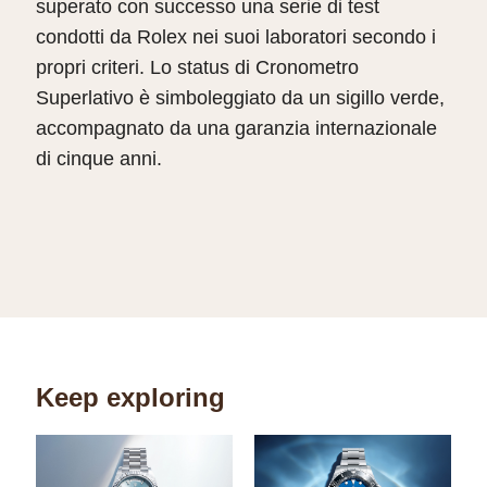
superato con successo una serie di test
condotti da Rolex nei suoi laboratori secondo i
propri criteri. Lo status di Cronometro
Superlativo è simboleggiato da un sigillo verde,
accompagnato da una garanzia internazionale
di cinque anni.
Keep exploring