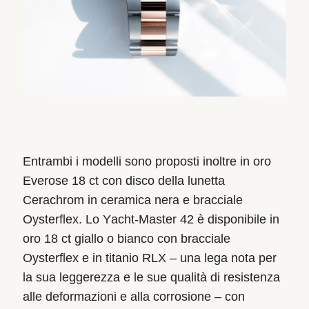
Entrambi i modelli sono proposti inoltre in oro
Everose 18 ct con disco della lunetta
Cerachrom in ceramica nera e bracciale
Oysterflex. Lo Yacht‑Master 42 è disponibile in
oro 18 ct giallo o bianco con bracciale
Oysterflex e in titanio RLX – una lega nota per
la sua leggerezza e le sue qualità di resistenza
alle deformazioni e alla corrosione – con