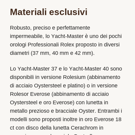
Materiali esclusivi
Robusto, preciso e perfettamente
impermeabile, lo Yacht‑Master è uno dei pochi
orologi Professionali Rolex proposto in diversi
diametri (37 mm, 40 mm e 42 mm).
Lo Yacht‑Master 37 e lo Yacht‑Master 40 sono
disponibili in versione Rolesium (abbinamento
di acciaio Oystersteel e platino) o in versione
Rolesor Everose (abbinamento di acciaio
Oystersteel e oro Everose) con lunetta in
metallo prezioso e bracciale Oyster. Entrambi i
modelli sono proposti inoltre in oro Everose 18
ct con disco della lunetta Cerachrom in