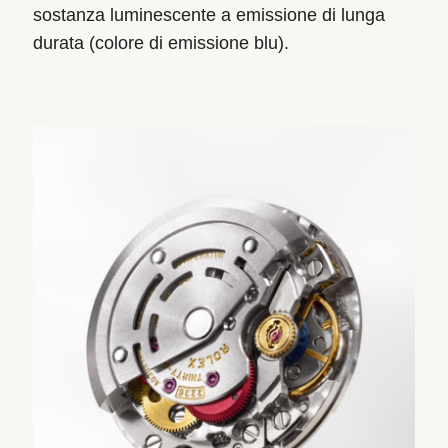
sostanza luminescente a emissione di lunga
durata (colore di emissione blu).