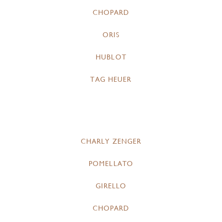
CHOPARD
ORIS
HUBLOT
TAG HEUER
CHARLY ZENGER
POMELLATO
GIRELLO
CHOPARD