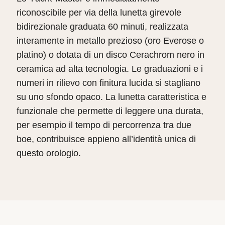
riconoscibile per via della lunetta girevole
bidirezionale graduata 60 minuti, realizzata
interamente in metallo prezioso (oro Everose o
platino) o dotata di un disco Cerachrom nero in
ceramica ad alta tecnologia. Le graduazioni e i
numeri in rilievo con finitura lucida si stagliano
su uno sfondo opaco. La lunetta caratteristica e
funzionale che permette di leggere una durata,
per esempio il tempo di percorrenza tra due
boe, contribuisce appieno all’identità unica di
questo orologio.