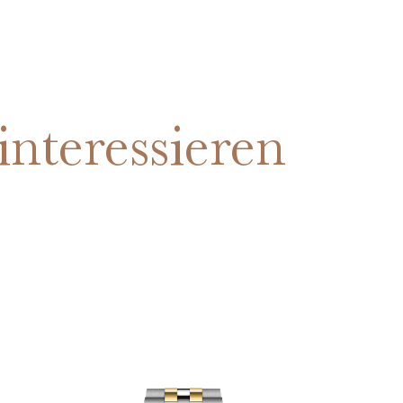
interessieren