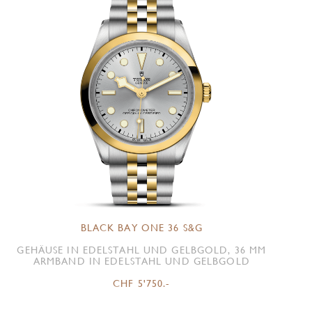
BLACK BAY ONE 36 S&G
GEHÄUSE IN EDELSTAHL UND GELBGOLD, 36 MM
ARMBAND IN EDELSTAHL UND GELBGOLD
CHF 5'750.-