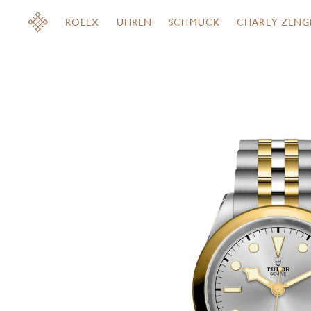
ROLEX
UHREN
SCHMUCK
CHARLY ZENG