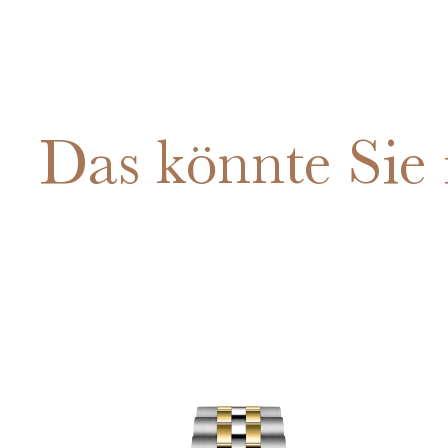
Das könnte Sie 