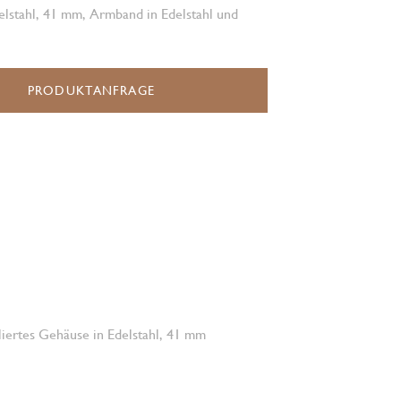
lstahl, 41 mm, Armband in Edelstahl und
PRODUKTANFRAGE
oliertes Gehäuse in Edelstahl, 41 mm