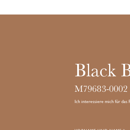
Black 
M79683-0002
Ich interessiere mich für das