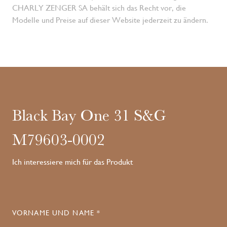
CHARLY ZENGER SA behält sich das Recht vor, die
Modelle und Preise auf dieser Website jederzeit zu ändern.
Black Bay One 31 S&G
M79603-0002
Ich interessiere mich für das Produkt
VORNAME UND NAME *