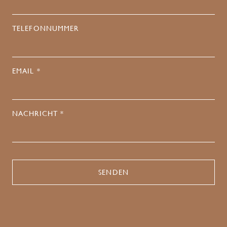
TELEFONNUMMER
EMAIL *
NACHRICHT *