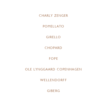
CHARLY ZENGER
POMELLATO
GIRELLO
CHOPARD
FOPE
OLE LYNGGAARD COPENHAGEN
WELLENDORFF
GIBERG