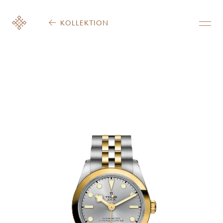
KOLLEKTION