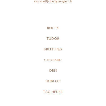
ascona@charlyzenger.ch
ROLEX
TUDOR
BREITLING
CHOPARD
ORIS
HUBLOT
TAG HEUER