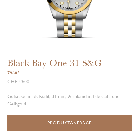
Black Bay One 31 S&G
79603
CHF 5'600.-
Gehäuse in Edelstahl, 31 mm, Armband in Edelstahl und
Gelbgold
PRODUKTANFRAGE