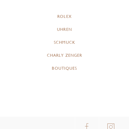
ROLEX
UHREN
SCHMUCK
CHARLY ZENGER
BOUTIQUES