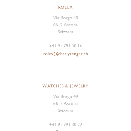
ROLEX
Via Borgo 40
6612 Ascona
Svizzera
+41 91 791 30 16
rolex@charlyzenger.ch
WATCHES & JEWELRY
Via Borgo 49
6612 Ascona
Svizzera
+41 91 791 30 22