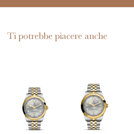
Ti potrebbe piacere anche