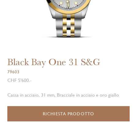
Black Bay One 31 S&G
79603
CHF 5'600.-
Cassa in acciaio, 31 mm, Bracciale in acciaio e oro giallo
RICHIESTA PRODOTTO