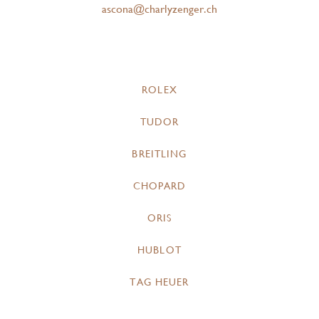
ascona@charlyzenger.ch
ROLEX
TUDOR
BREITLING
CHOPARD
ORIS
HUBLOT
TAG HEUER