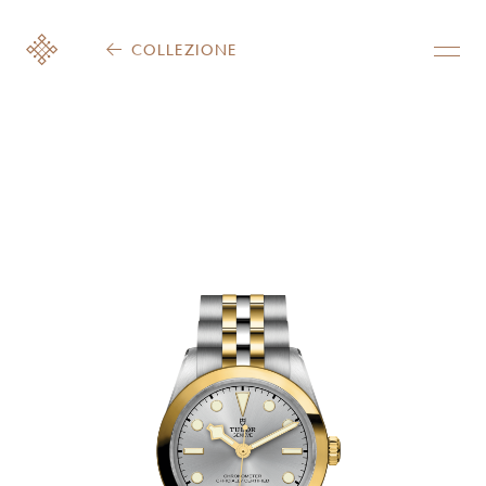
COLLEZIONE