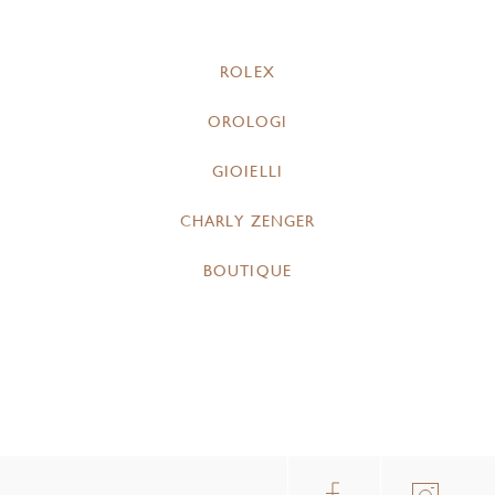
ROLEX
OROLOGI
GIOIELLI
CHARLY ZENGER
BOUTIQUE