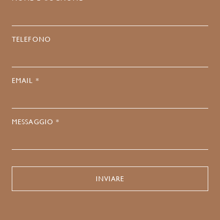
TELEFONO
EMAIL *
MESSAGGIO *