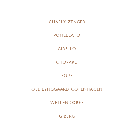
CHARLY ZENGER
POMELLATO
GIRELLO
CHOPARD
FOPE
OLE LYNGGAARD COPENHAGEN
WELLENDORFF
GIBERG