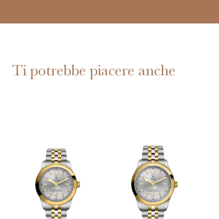
Ti potrebbe piacere anche