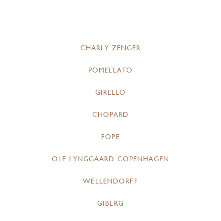
CHARLY ZENGER
POMELLATO
GIRELLO
CHOPARD
FOPE
OLE LYNGGAARD COPENHAGEN
WELLENDORFF
GIBERG