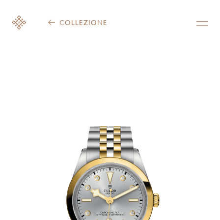
COLLEZIONE