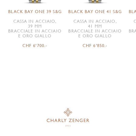
BLACK BAY ONE 39 S&G
BLACK BAY ONE 41 S&G
BL
CASSA IN ACCIAIO,
CASSA IN ACCIAIO,
39 MM
41 MM
BRACCIALE IN ACCIAIO
BRACCIALE IN ACCIAIO
BR
E ORO GIALLO
E ORO GIALLO
CHF 6'700.-
CHF 6'850.-