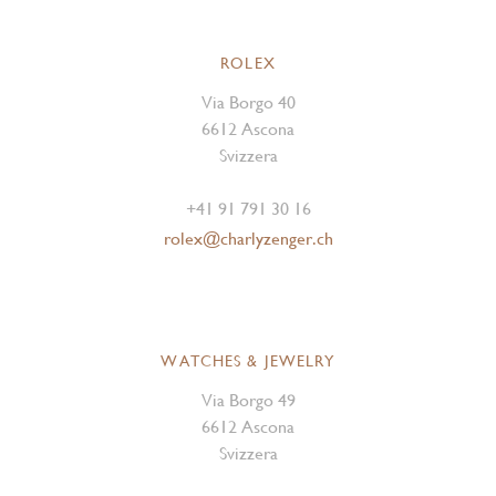
ROLEX
Via Borgo 40
6612 Ascona
Svizzera
+41 91 791 30 16
rolex@charlyzenger.ch
WATCHES & JEWELRY
Via Borgo 49
6612 Ascona
Svizzera