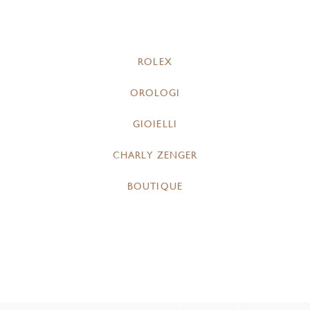
ROLEX
OROLOGI
GIOIELLI
CHARLY ZENGER
BOUTIQUE