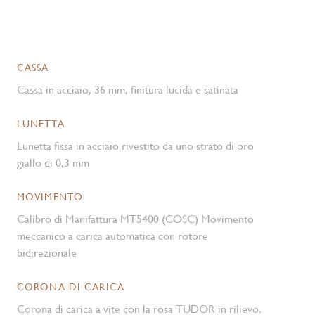
CASSA
Cassa in acciaio, 36 mm, finitura lucida e satinata
LUNETTA
Lunetta fissa in acciaio rivestito da uno strato di oro
giallo di 0,3 mm
MOVIMENTO
Calibro di Manifattura MT5400 (COSC) Movimento
meccanico a carica automatica con rotore
bidirezionale
CORONA DI CARICA
Corona di carica a vite con la rosa TUDOR in rilievo.