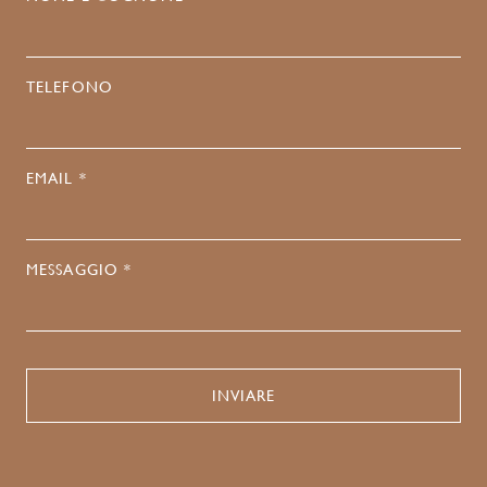
TELEFONO
EMAIL *
MESSAGGIO *