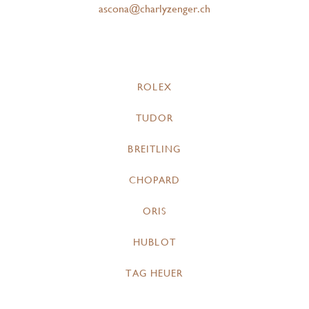
ascona@charlyzenger.ch
ROLEX
TUDOR
BREITLING
CHOPARD
ORIS
HUBLOT
TAG HEUER