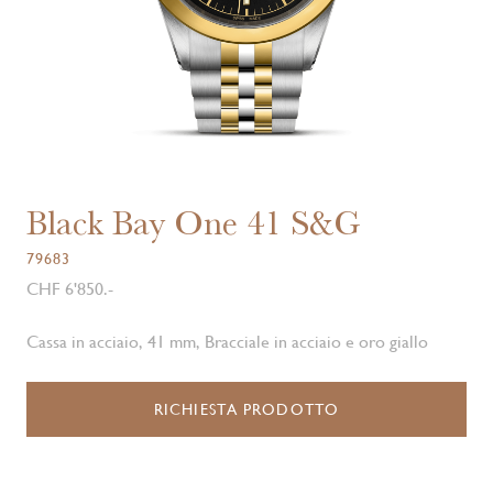
Black Bay One 41 S&G
79683
CHF 6'850.-
Cassa in acciaio, 41 mm, Bracciale in acciaio e oro giallo
RICHIESTA PRODOTTO