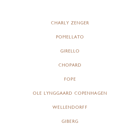
CHARLY ZENGER
POMELLATO
GIRELLO
CHOPARD
FOPE
OLE LYNGGAARD COPENHAGEN
WELLENDORFF
GIBERG