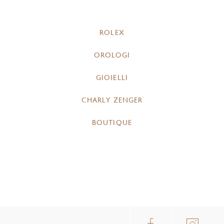
ROLEX
OROLOGI
GIOIELLI
CHARLY ZENGER
BOUTIQUE