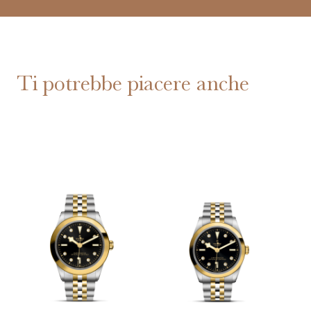
Ti potrebbe piacere anche