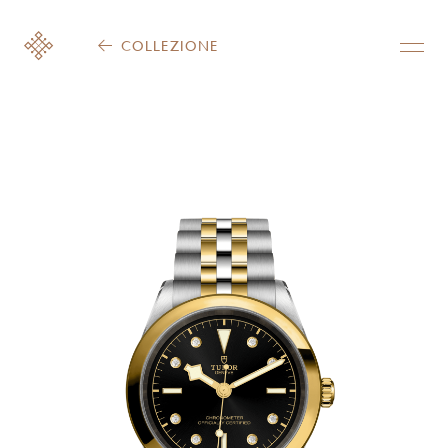
COLLEZIONE