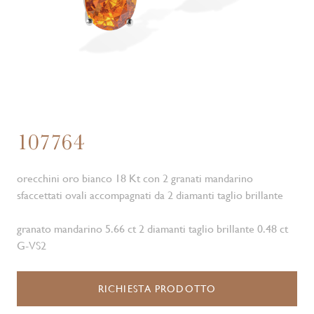
107764
orecchini oro bianco 18 Kt con 2 granati mandarino
sfaccettati ovali accompagnati da 2 diamanti taglio brillante
granato mandarino 5.66 ct 2 diamanti taglio brillante 0.48 ct
G-VS2
RICHIESTA PRODOTTO