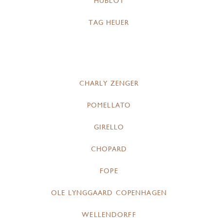
HUBLOT
TAG HEUER
CHARLY ZENGER
POMELLATO
GIRELLO
CHOPARD
FOPE
OLE LYNGGAARD COPENHAGEN
WELLENDORFF