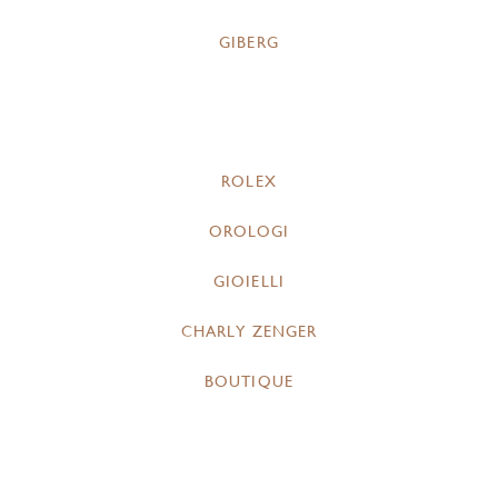
GIBERG
ROLEX
OROLOGI
GIOIELLI
CHARLY ZENGER
BOUTIQUE