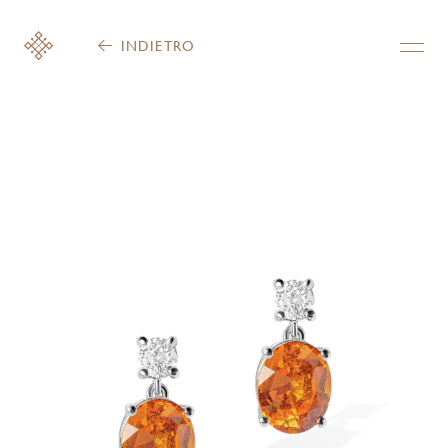
INDIETRO