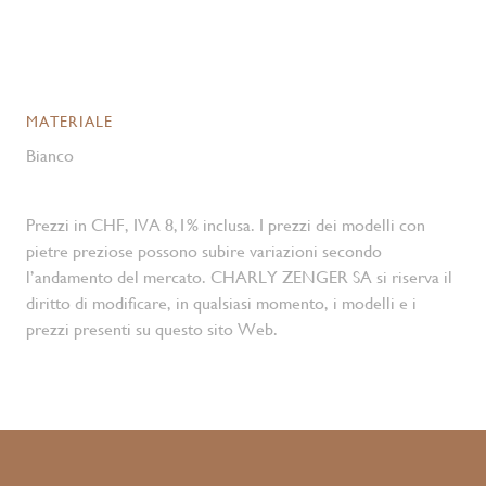
MATERIALE
Bianco
Prezzi in CHF, IVA 8,1% inclusa. I prezzi dei modelli con
pietre preziose possono subire variazioni secondo
l’andamento del mercato. CHARLY ZENGER SA si riserva il
diritto di modificare, in qualsiasi momento, i modelli e i
prezzi presenti su questo sito Web.