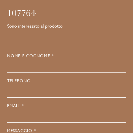
107764
Sono interessato al prodotto
NOME E COGNOME *
TELEFONO
EMAIL *
MESSAGGIO *