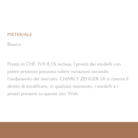
MATERIALE
Bianco
Prezzi in CHF, IVA 8,1% inclusa. I prezzi dei modelli con
pietre preziose possono subire variazioni secondo
l’andamento del mercato. CHARLY ZENGER SA si riserva il
diritto di modificare, in qualsiasi momento, i modelli e i
prezzi presenti su questo sito Web.