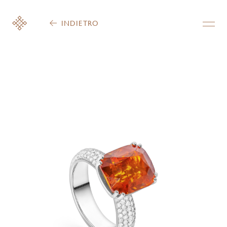
INDIETRO