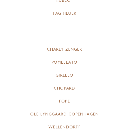
HUBLOT
TAG HEUER
CHARLY ZENGER
POMELLATO
GIRELLO
CHOPARD
FOPE
OLE LYNGGAARD COPENHAGEN
WELLENDORFF