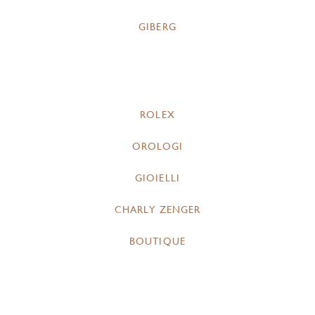
GIBERG
ROLEX
OROLOGI
GIOIELLI
CHARLY ZENGER
BOUTIQUE