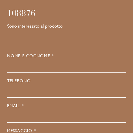
108876
Sono interessato al prodotto
NOME E COGNOME *
TELEFONO
EMAIL *
MESSAGGIO *