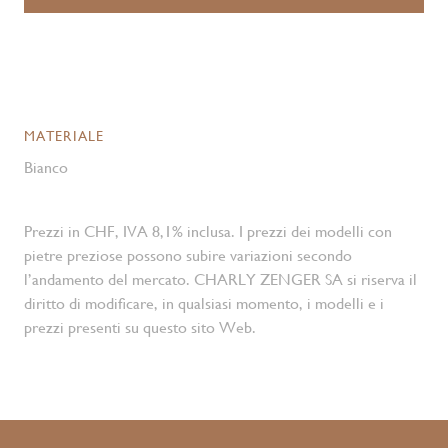
MATERIALE
Bianco
Prezzi in CHF, IVA 8,1% inclusa. I prezzi dei modelli con
pietre preziose possono subire variazioni secondo
l’andamento del mercato. CHARLY ZENGER SA si riserva il
diritto di modificare, in qualsiasi momento, i modelli e i
prezzi presenti su questo sito Web.