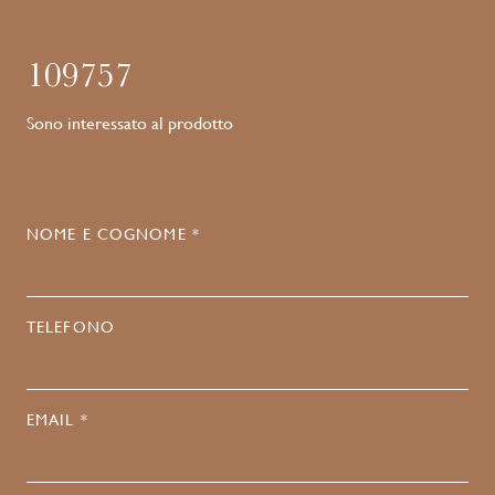
109757
Sono interessato al prodotto
NOME E COGNOME *
TELEFONO
EMAIL *