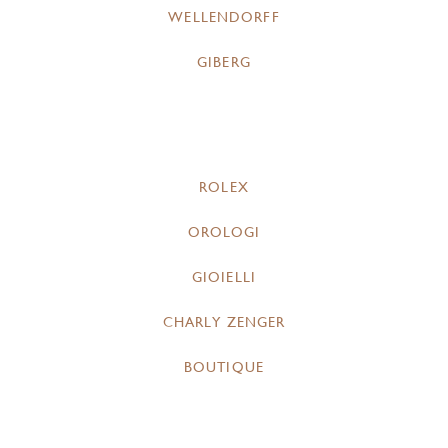
WELLENDORFF
GIBERG
ROLEX
OROLOGI
GIOIELLI
CHARLY ZENGER
BOUTIQUE