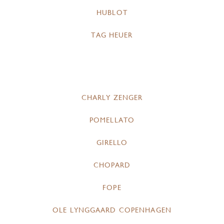
HUBLOT
TAG HEUER
CHARLY ZENGER
POMELLATO
GIRELLO
CHOPARD
FOPE
OLE LYNGGAARD COPENHAGEN