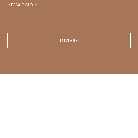
MESSAGGIO *