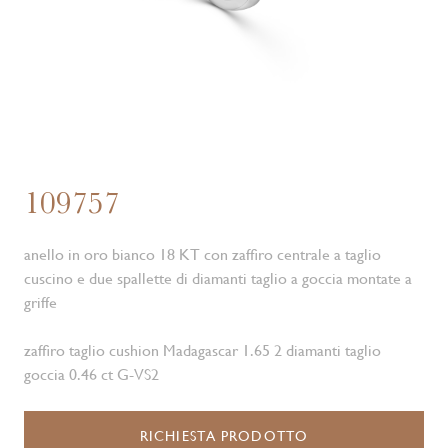
109757
anello in oro bianco 18 KT con zaffiro centrale a taglio
cuscino e due spallette di diamanti taglio a goccia montate a
griffe
zaffiro taglio cushion Madagascar 1.65 2 diamanti taglio
goccia 0.46 ct G-VS2
RICHIESTA PRODOTTO