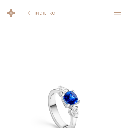
INDIETRO