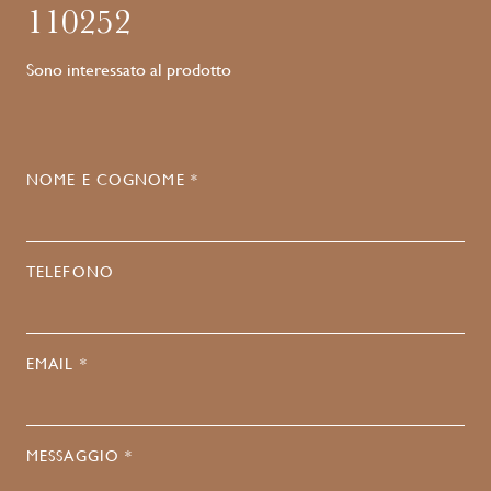
110252
Sono interessato al prodotto
NOME E COGNOME *
TELEFONO
EMAIL *
MESSAGGIO *