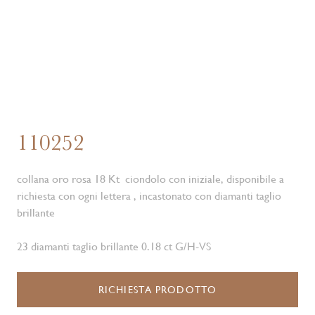
110252
collana oro rosa 18 Kt ciondolo con iniziale, disponibile a
richiesta con ogni lettera , incastonato con diamanti taglio
brillante
23 diamanti taglio brillante 0.18 ct G/H-VS
RICHIESTA PRODOTTO