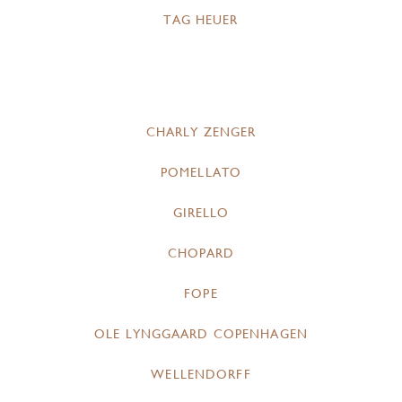
TAG HEUER
CHARLY ZENGER
POMELLATO
GIRELLO
CHOPARD
FOPE
OLE LYNGGAARD COPENHAGEN
WELLENDORFF