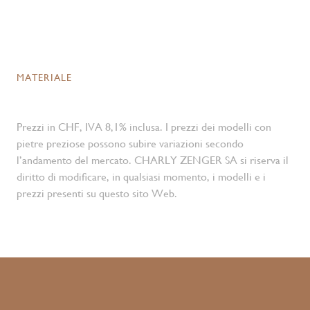
MATERIALE
Prezzi in CHF, IVA 8,1% inclusa. I prezzi dei modelli con
pietre preziose possono subire variazioni secondo
l’andamento del mercato. CHARLY ZENGER SA si riserva il
diritto di modificare, in qualsiasi momento, i modelli e i
prezzi presenti su questo sito Web.