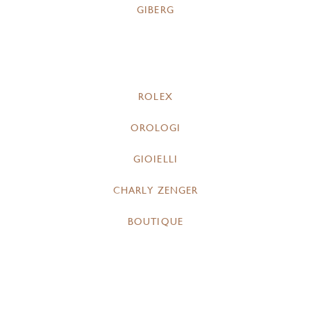
GIBERG
ROLEX
OROLOGI
GIOIELLI
CHARLY ZENGER
BOUTIQUE