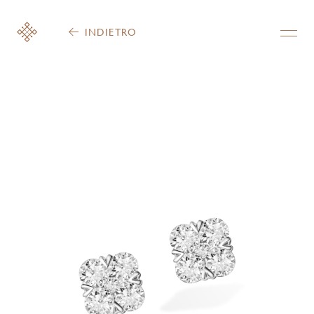
INDIETRO