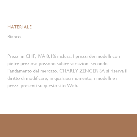
MATERIALE
Bianco
Prezzi in CHF, IVA 8,1% inclusa. I prezzi dei modelli con
pietre preziose possono subire variazioni secondo
l’andamento del mercato. CHARLY ZENGER SA si riserva il
diritto di modificare, in qualsiasi momento, i modelli e i
prezzi presenti su questo sito Web.