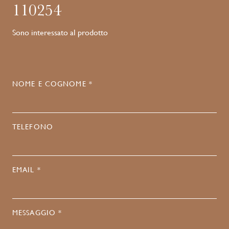
110254
Sono interessato al prodotto
NOME E COGNOME *
TELEFONO
EMAIL *
MESSAGGIO *