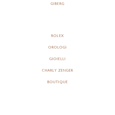
GIBERG
ROLEX
OROLOGI
GIOIELLI
CHARLY ZENGER
BOUTIQUE