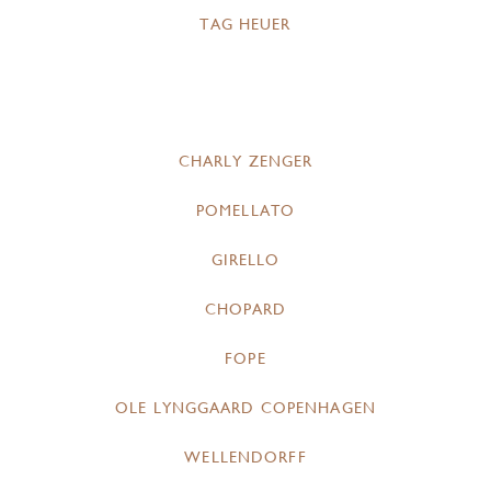
TAG HEUER
CHARLY ZENGER
POMELLATO
GIRELLO
CHOPARD
FOPE
OLE LYNGGAARD COPENHAGEN
WELLENDORFF