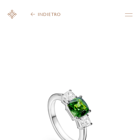
INDIETRO