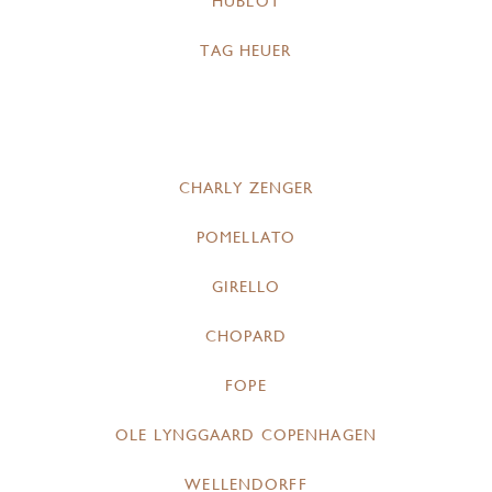
HUBLOT
TAG HEUER
CHARLY ZENGER
POMELLATO
GIRELLO
CHOPARD
FOPE
OLE LYNGGAARD COPENHAGEN
WELLENDORFF