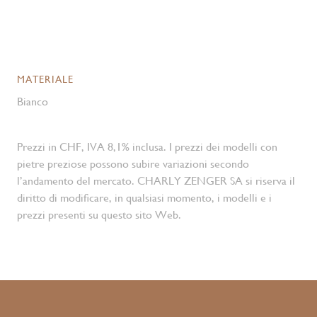
MATERIALE
Bianco
Prezzi in CHF, IVA 8,1% inclusa. I prezzi dei modelli con
pietre preziose possono subire variazioni secondo
l’andamento del mercato. CHARLY ZENGER SA si riserva il
diritto di modificare, in qualsiasi momento, i modelli e i
prezzi presenti su questo sito Web.