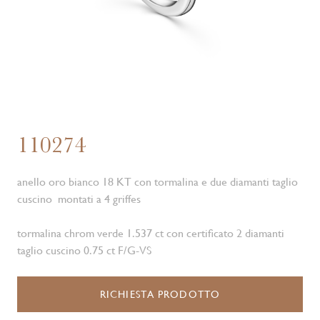
110274
anello oro bianco 18 KT con tormalina e due diamanti taglio
cuscino montati a 4 griffes
tormalina chrom verde 1.537 ct con certificato 2 diamanti
taglio cuscino 0.75 ct F/G-VS
RICHIESTA PRODOTTO