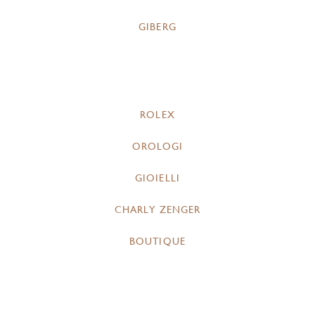
GIBERG
ROLEX
OROLOGI
GIOIELLI
CHARLY ZENGER
BOUTIQUE