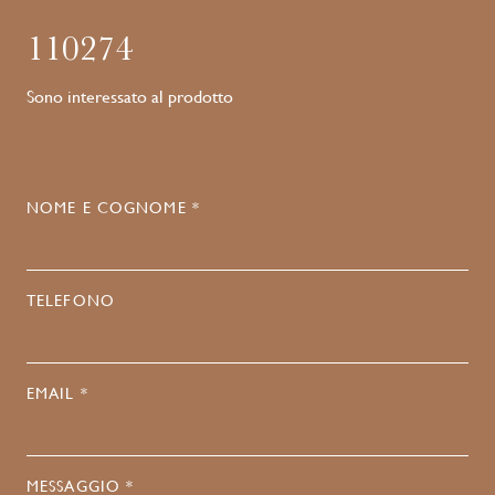
110274
Sono interessato al prodotto
NOME E COGNOME *
TELEFONO
EMAIL *
MESSAGGIO *