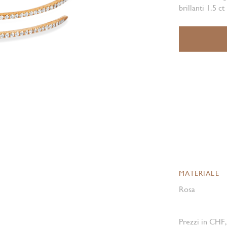
brillanti 1.5 c
MATERIALE
Rosa
Prezzi in CHF,