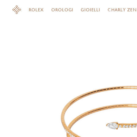
ROLEX
OROLOGI
GIOIELLI
CHARLY ZEN