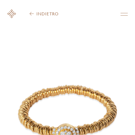
INDIETRO