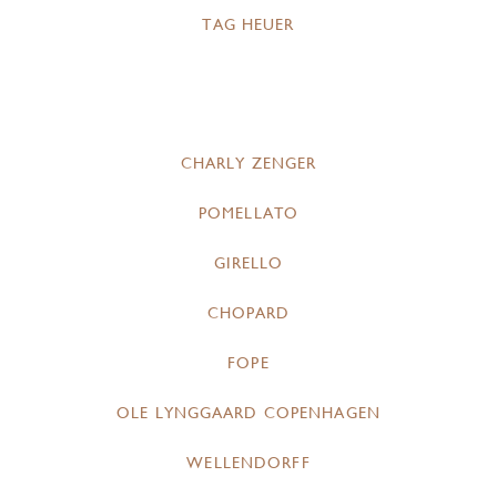
TAG HEUER
CHARLY ZENGER
POMELLATO
GIRELLO
CHOPARD
FOPE
OLE LYNGGAARD COPENHAGEN
WELLENDORFF