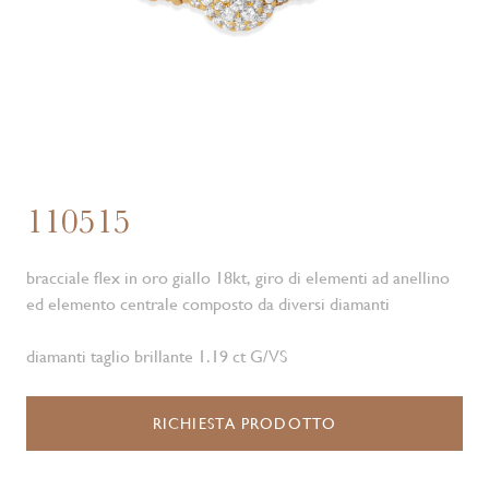
110515
bracciale flex in oro giallo 18kt, giro di elementi ad anellino
ed elemento centrale composto da diversi diamanti
diamanti taglio brillante 1.19 ct G/VS
RICHIESTA PRODOTTO