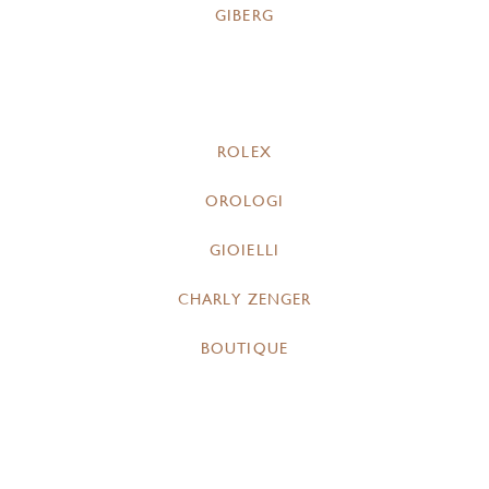
GIBERG
ROLEX
OROLOGI
GIOIELLI
CHARLY ZENGER
BOUTIQUE