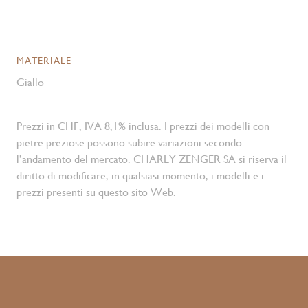
MATERIALE
Giallo
Prezzi in CHF, IVA 8,1% inclusa. I prezzi dei modelli con
pietre preziose possono subire variazioni secondo
l’andamento del mercato. CHARLY ZENGER SA si riserva il
diritto di modificare, in qualsiasi momento, i modelli e i
prezzi presenti su questo sito Web.