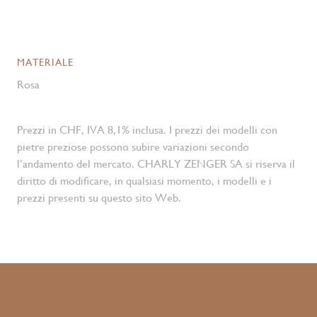
MATERIALE
Rosa
Prezzi in CHF, IVA 8,1% inclusa. I prezzi dei modelli con
pietre preziose possono subire variazioni secondo
l’andamento del mercato. CHARLY ZENGER SA si riserva il
diritto di modificare, in qualsiasi momento, i modelli e i
prezzi presenti su questo sito Web.