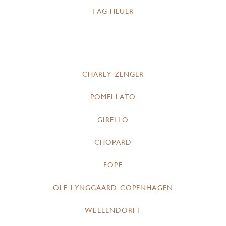
TAG HEUER
CHARLY ZENGER
POMELLATO
GIRELLO
CHOPARD
FOPE
OLE LYNGGAARD COPENHAGEN
WELLENDORFF