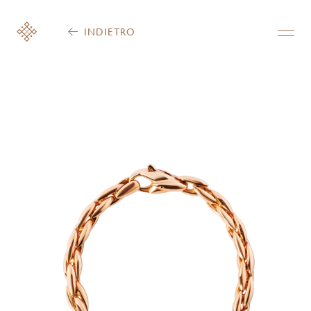
INDIETRO