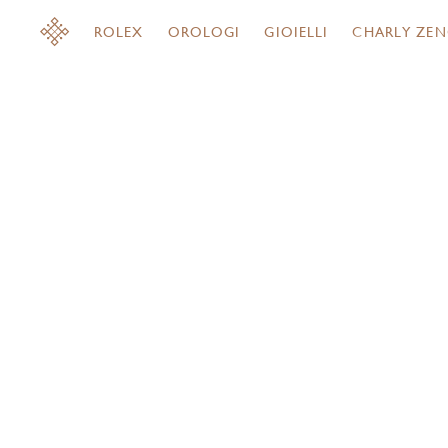
ROLEX
OROLOGI
GIOIELLI
CHARLY ZEN