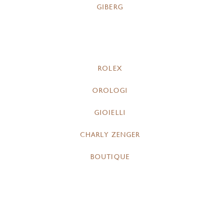
GIBERG
ROLEX
OROLOGI
GIOIELLI
CHARLY ZENGER
BOUTIQUE