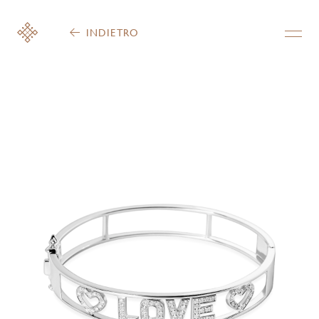
INDIETRO