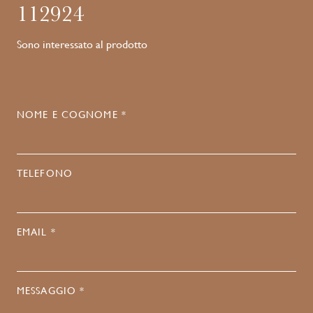
112924
Sono interessato al prodotto
NOME E COGNOME *
TELEFONO
EMAIL *
MESSAGGIO *