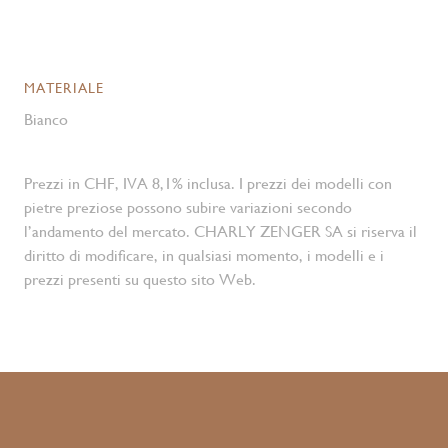
MATERIALE
Bianco
Prezzi in CHF, IVA 8,1% inclusa. I prezzi dei modelli con
pietre preziose possono subire variazioni secondo
l’andamento del mercato. CHARLY ZENGER SA si riserva il
diritto di modificare, in qualsiasi momento, i modelli e i
prezzi presenti su questo sito Web.