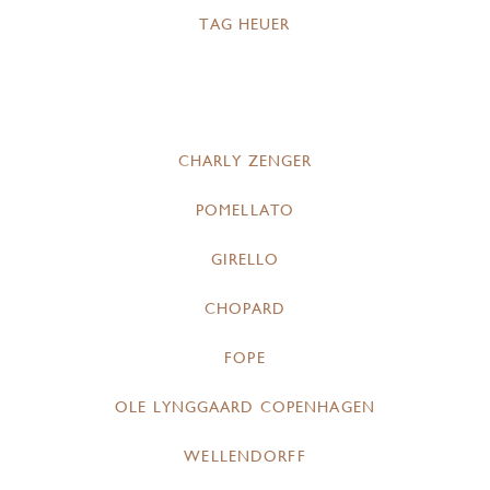
TAG HEUER
CHARLY ZENGER
POMELLATO
GIRELLO
CHOPARD
FOPE
OLE LYNGGAARD COPENHAGEN
WELLENDORFF