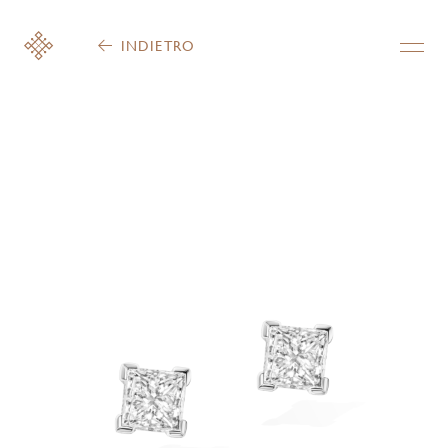
INDIETRO