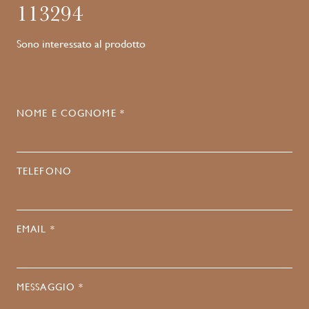
113294
Sono interessato al prodotto
NOME E COGNOME *
TELEFONO
EMAIL *
MESSAGGIO *