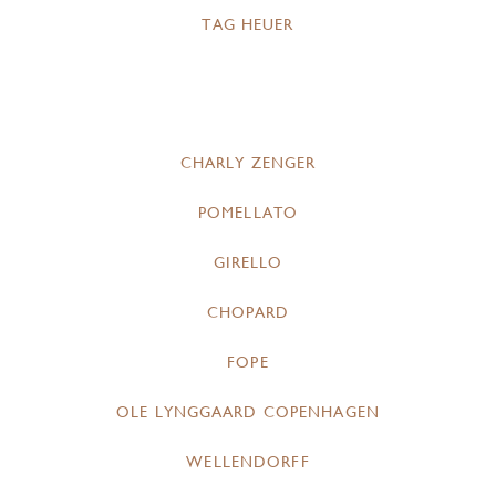
TAG HEUER
CHARLY ZENGER
POMELLATO
GIRELLO
CHOPARD
FOPE
OLE LYNGGAARD COPENHAGEN
WELLENDORFF