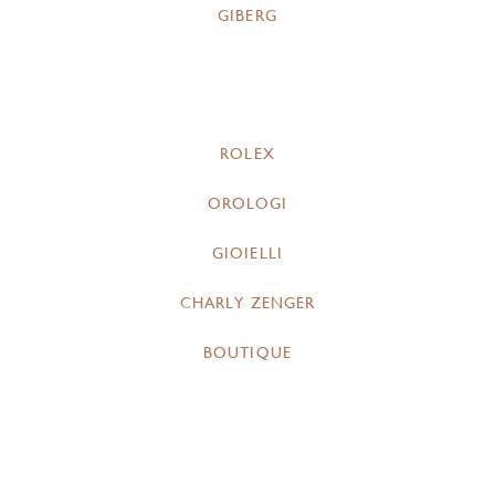
GIBERG
ROLEX
OROLOGI
GIOIELLI
CHARLY ZENGER
BOUTIQUE