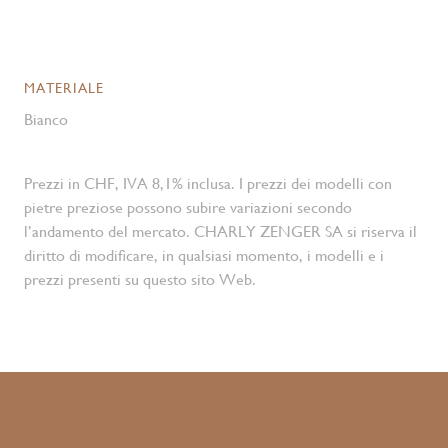
MATERIALE
Bianco
Prezzi in CHF, IVA 8,1% inclusa. I prezzi dei modelli con
pietre preziose possono subire variazioni secondo
l’andamento del mercato. CHARLY ZENGER SA si riserva il
diritto di modificare, in qualsiasi momento, i modelli e i
prezzi presenti su questo sito Web.