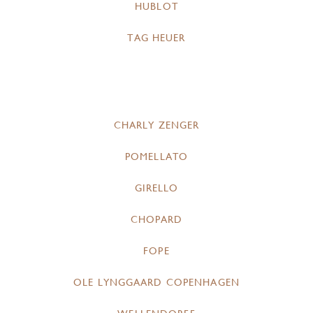
HUBLOT
TAG HEUER
CHARLY ZENGER
POMELLATO
GIRELLO
CHOPARD
FOPE
OLE LYNGGAARD COPENHAGEN