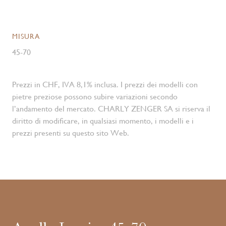
MISURA
45-70
Prezzi in CHF, IVA 8,1% inclusa. I prezzi dei modelli con
pietre preziose possono subire variazioni secondo
l’andamento del mercato. CHARLY ZENGER SA si riserva il
diritto di modificare, in qualsiasi momento, i modelli e i
prezzi presenti su questo sito Web.