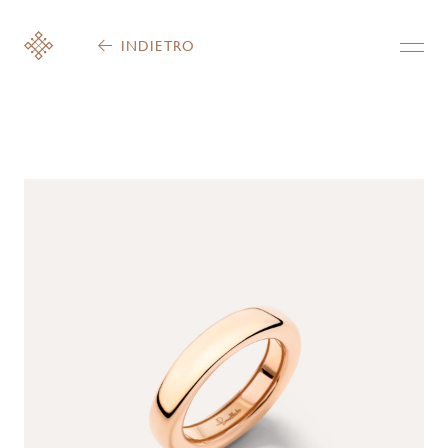
INDIETRO