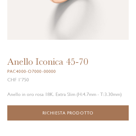
Anello Iconica 45-70
PAC4000-O7000-00000
CHF 1’750
Anello in oro rosa 18K. Extra Slim (H:4.7mm - T:3.30mm)
RICHIESTA PRODOTTO