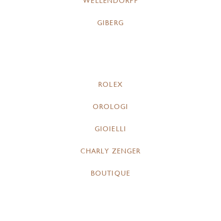
WELLENDORFF
GIBERG
ROLEX
OROLOGI
GIOIELLI
CHARLY ZENGER
BOUTIQUE