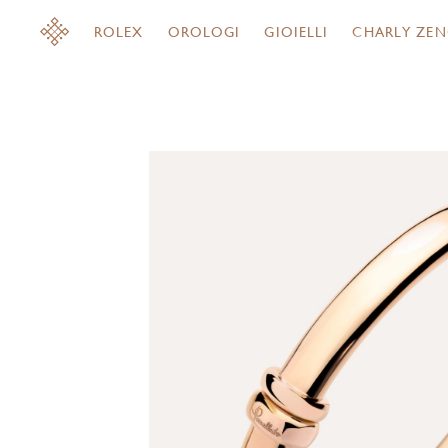
ROLEX
OROLOGI
GIOIELLI
CHARLY ZEN