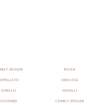
ARLY ZENGER
ROLEX
POMELLATO
OROLOGI
GIRELLO
GIOIELLI
CHOPARD
CHARLY ZENGER