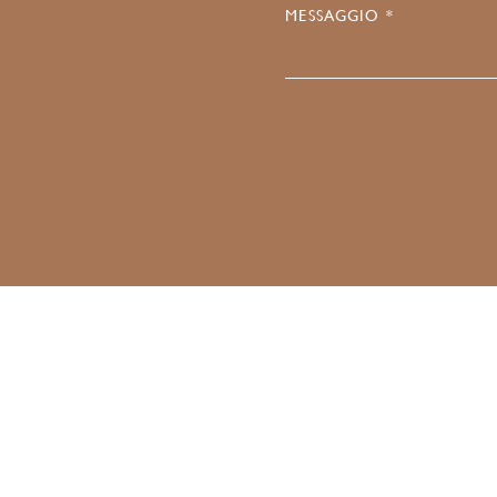
MESSAGGIO *