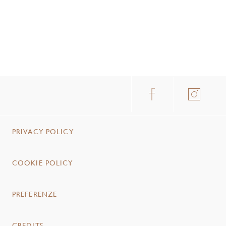
PRIVACY POLICY
COOKIE POLICY
PREFERENZE
CREDITS