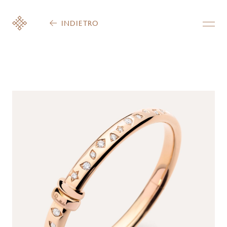
INDIETRO