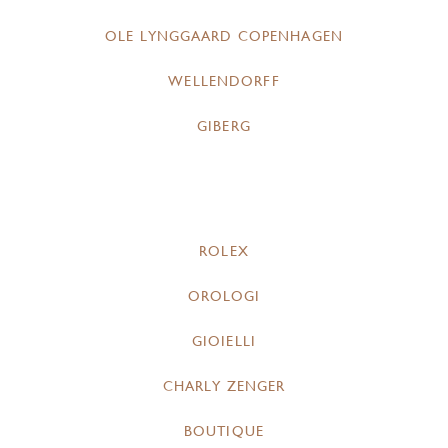
OLE LYNGGAARD COPENHAGEN
WELLENDORFF
GIBERG
ROLEX
OROLOGI
GIOIELLI
CHARLY ZENGER
BOUTIQUE