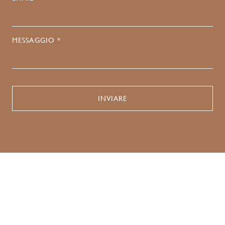
MESSAGGIO *