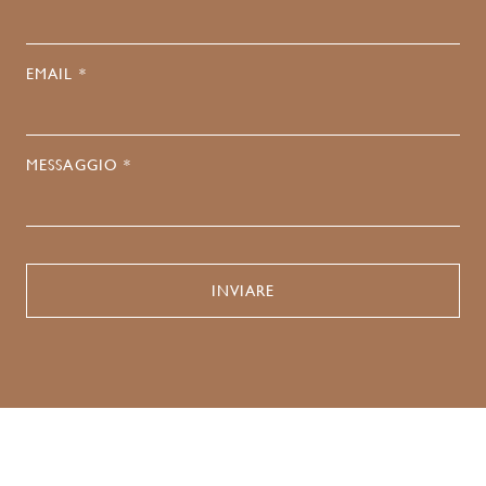
EMAIL *
MESSAGGIO *