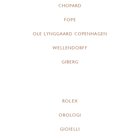
CHOPARD
FOPE
OLE LYNGGAARD COPENHAGEN
WELLENDORFF
GIBERG
ROLEX
OROLOGI
GIOIELLI