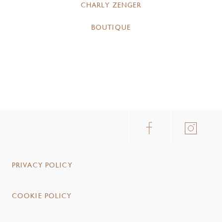
CHARLY ZENGER
BOUTIQUE
PRIVACY POLICY
COOKIE POLICY