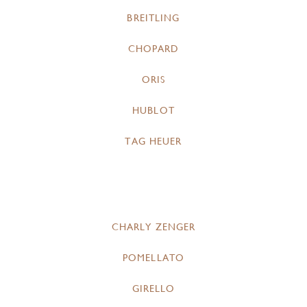
BREITLING
CHOPARD
ORIS
HUBLOT
TAG HEUER
CHARLY ZENGER
POMELLATO
GIRELLO