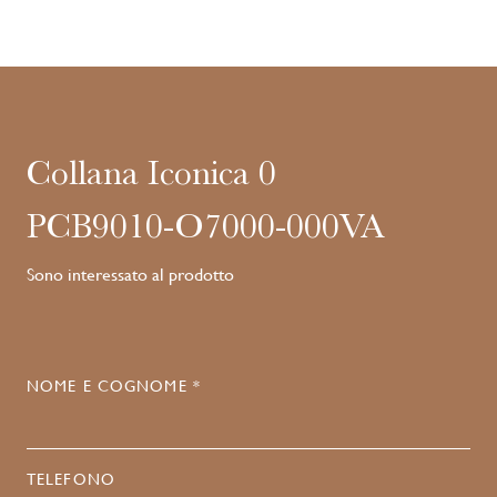
Collana Iconica 0
PCB9010-O7000-000VA
Sono interessato al prodotto
NOME E COGNOME *
TELEFONO