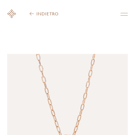
INDIETRO