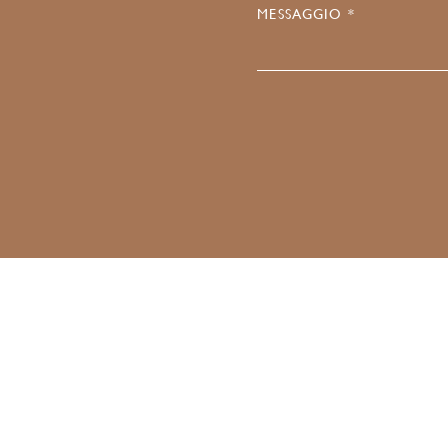
MESSAGGIO *