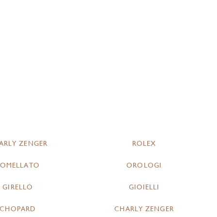
ARLY ZENGER
ROLEX
POMELLATO
OROLOGI
GIRELLO
GIOIELLI
CHOPARD
CHARLY ZENGER