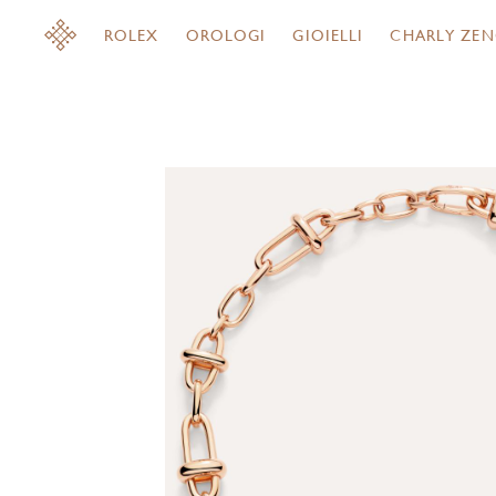
ROLEX
OROLOGI
GIOIELLI
CHARLY ZEN