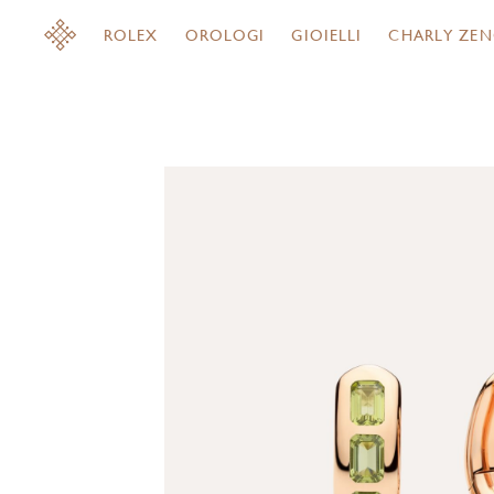
ROLEX
OROLOGI
GIOIELLI
CHARLY ZEN