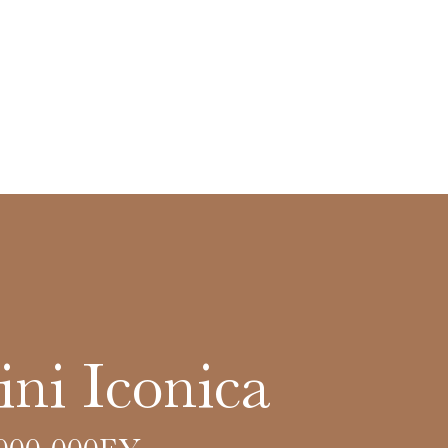
ni Iconica