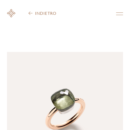
INDIETRO