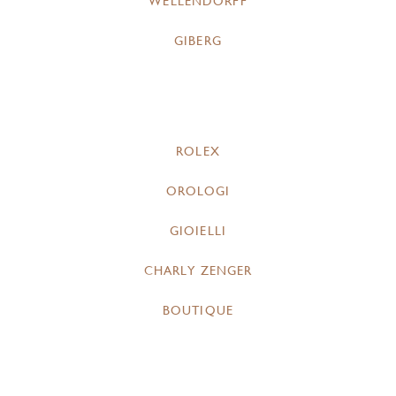
WELLENDORFF
GIBERG
ROLEX
OROLOGI
GIOIELLI
CHARLY ZENGER
BOUTIQUE