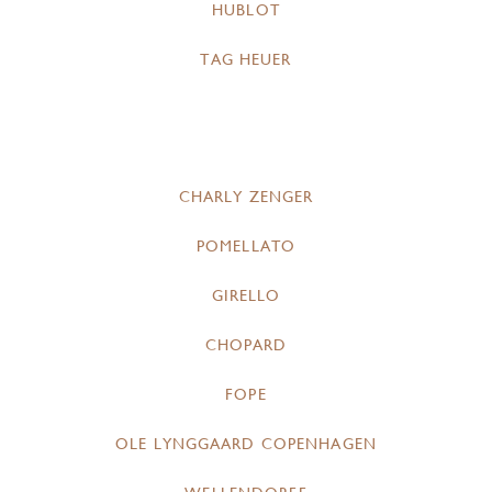
HUBLOT
TAG HEUER
CHARLY ZENGER
POMELLATO
GIRELLO
CHOPARD
FOPE
OLE LYNGGAARD COPENHAGEN