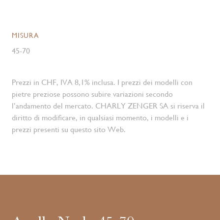
MISURA
45-70
Prezzi in CHF, IVA 8,1% inclusa. I prezzi dei modelli con
pietre preziose possono subire variazioni secondo
l’andamento del mercato. CHARLY ZENGER SA si riserva il
diritto di modificare, in qualsiasi momento, i modelli e i
prezzi presenti su questo sito Web.