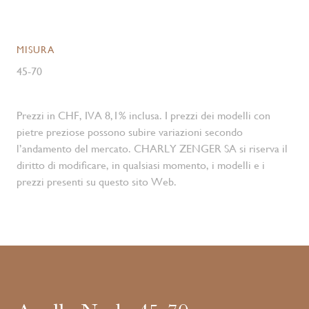
MISURA
45-70
Prezzi in CHF, IVA 8,1% inclusa. I prezzi dei modelli con
pietre preziose possono subire variazioni secondo
l’andamento del mercato. CHARLY ZENGER SA si riserva il
diritto di modificare, in qualsiasi momento, i modelli e i
prezzi presenti su questo sito Web.