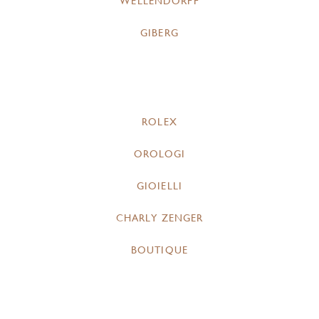
WELLENDORFF
GIBERG
ROLEX
OROLOGI
GIOIELLI
CHARLY ZENGER
BOUTIQUE