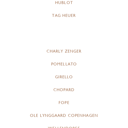
HUBLOT
TAG HEUER
CHARLY ZENGER
POMELLATO
GIRELLO
CHOPARD
FOPE
OLE LYNGGAARD COPENHAGEN