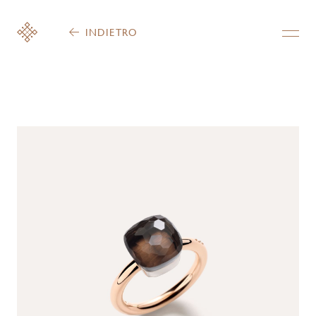
INDIETRO