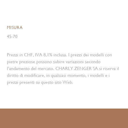
MISURA
45-70
Prezzi in CHF, IVA 8,1% inclusa. I prezzi dei modelli con
pietre preziose possono subire variazioni secondo
l’andamento del mercato. CHARLY ZENGER SA si riserva il
diritto di modificare, in qualsiasi momento, i modelli e i
prezzi presenti su questo sito Web.