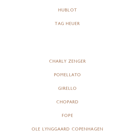
HUBLOT
TAG HEUER
CHARLY ZENGER
POMELLATO
GIRELLO
CHOPARD
FOPE
OLE LYNGGAARD COPENHAGEN