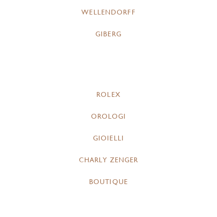
WELLENDORFF
GIBERG
ROLEX
OROLOGI
GIOIELLI
CHARLY ZENGER
BOUTIQUE