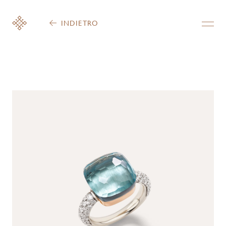
INDIETRO