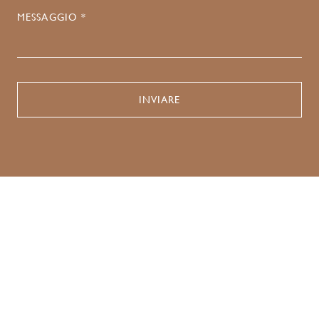
MESSAGGIO *