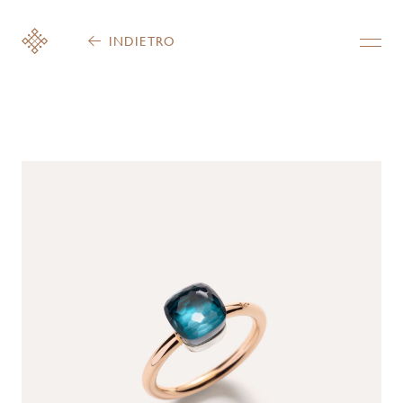
INDIETRO