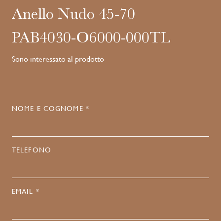
Anello Nudo 45-70
PAB4030-O6000-000TL
Sono interessato al prodotto
NOME E COGNOME *
TELEFONO
EMAIL *