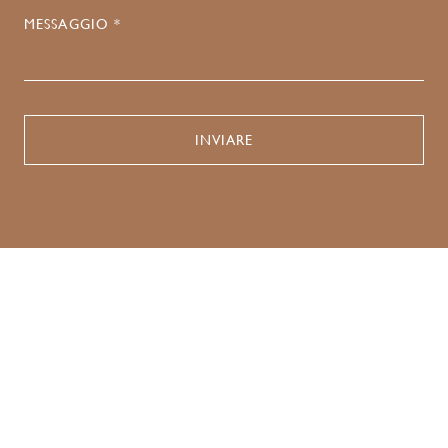
MESSAGGIO *