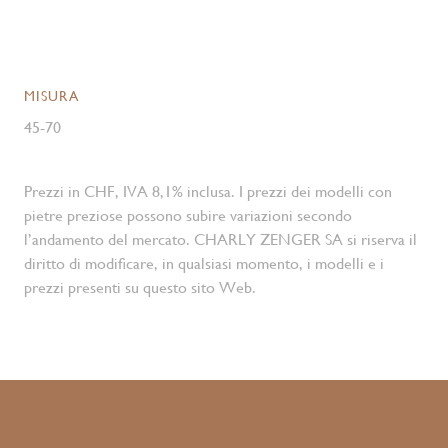
MISURA
45-70
Prezzi in CHF, IVA 8,1% inclusa. I prezzi dei modelli con
pietre preziose possono subire variazioni secondo
l’andamento del mercato. CHARLY ZENGER SA si riserva il
diritto di modificare, in qualsiasi momento, i modelli e i
prezzi presenti su questo sito Web.