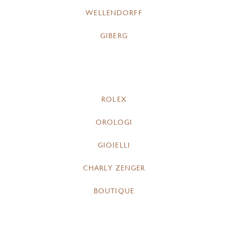
WELLENDORFF
GIBERG
ROLEX
OROLOGI
GIOIELLI
CHARLY ZENGER
BOUTIQUE