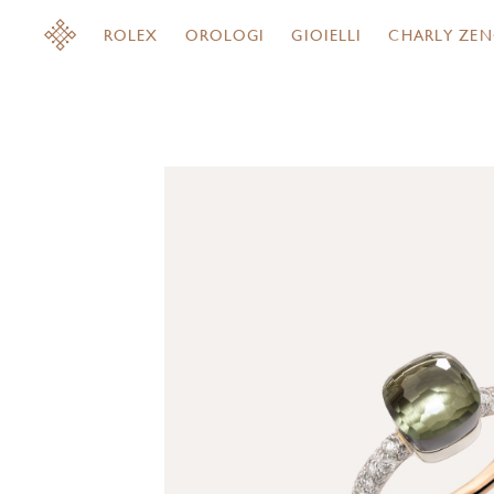
ROLEX
OROLOGI
GIOIELLI
CHARLY ZEN