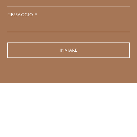
MESSAGGIO *