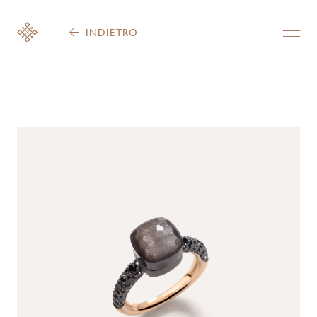
INDIETRO