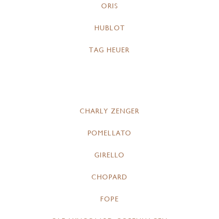
ORIS
HUBLOT
TAG HEUER
CHARLY ZENGER
POMELLATO
GIRELLO
CHOPARD
FOPE