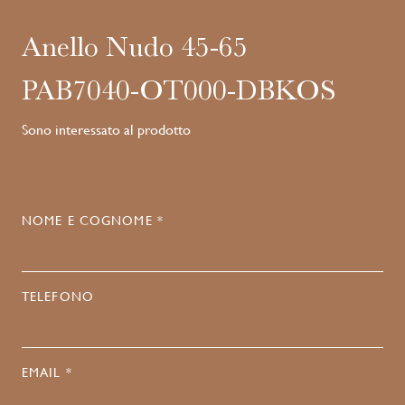
Anello Nudo 45-65
PAB7040-OT000-DBKOS
Sono interessato al prodotto
NOME E COGNOME *
TELEFONO
EMAIL *