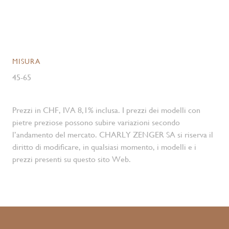
MISURA
45-65
Prezzi in CHF, IVA 8,1% inclusa. I prezzi dei modelli con
pietre preziose possono subire variazioni secondo
l’andamento del mercato. CHARLY ZENGER SA si riserva il
diritto di modificare, in qualsiasi momento, i modelli e i
prezzi presenti su questo sito Web.