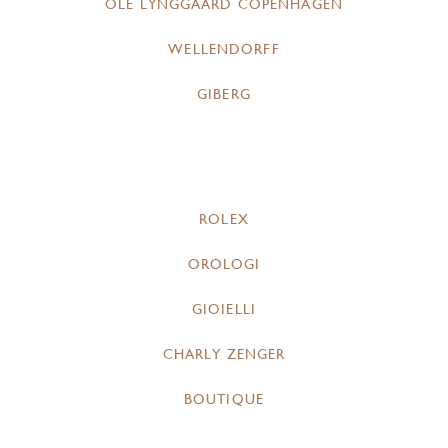
OLE LYNGGAARD COPENHAGEN
WELLENDORFF
GIBERG
ROLEX
OROLOGI
GIOIELLI
CHARLY ZENGER
BOUTIQUE