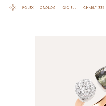
ROLEX
OROLOGI
GIOIELLI
CHARLY ZEN