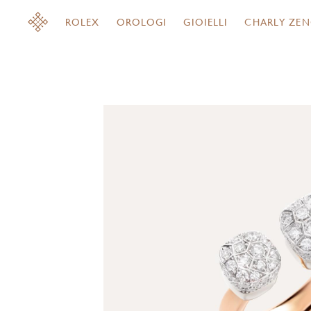
ROLEX
OROLOGI
GIOIELLI
CHARLY ZEN