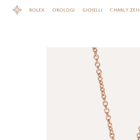
ROLEX
OROLOGI
GIOIELLI
CHARLY ZEN