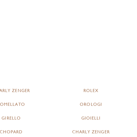
ARLY ZENGER
ROLEX
POMELLATO
OROLOGI
GIRELLO
GIOIELLI
CHOPARD
CHARLY ZENGER