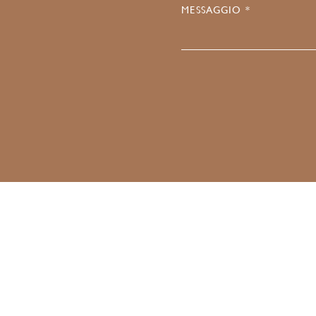
MESSAGGIO *