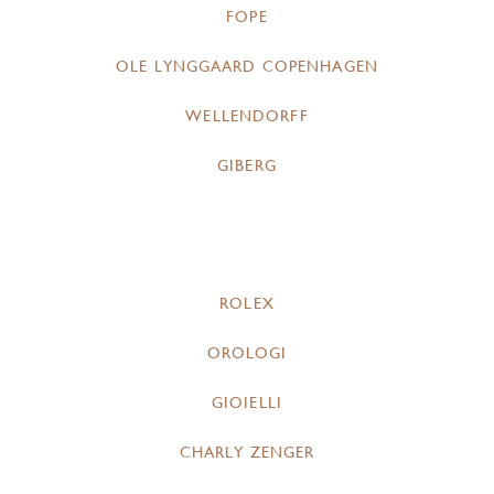
FOPE
OLE LYNGGAARD COPENHAGEN
WELLENDORFF
GIBERG
ROLEX
OROLOGI
GIOIELLI
CHARLY ZENGER