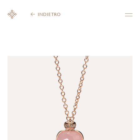
INDIETRO