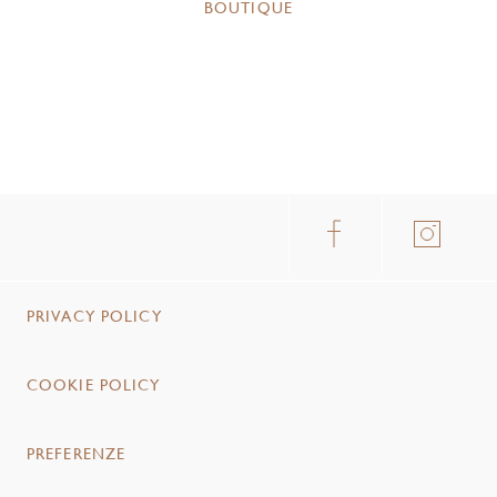
BOUTIQUE
PRIVACY POLICY
COOKIE POLICY
PREFERENZE