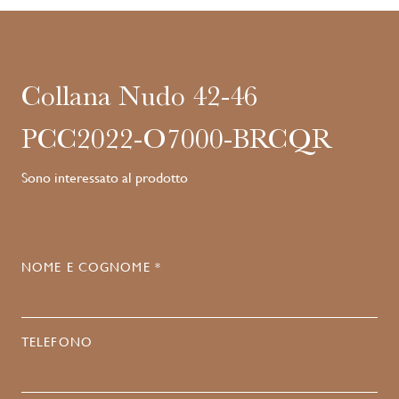
Collana Nudo 42-46
PCC2022-O7000-BRCQR
Sono interessato al prodotto
NOME E COGNOME *
TELEFONO