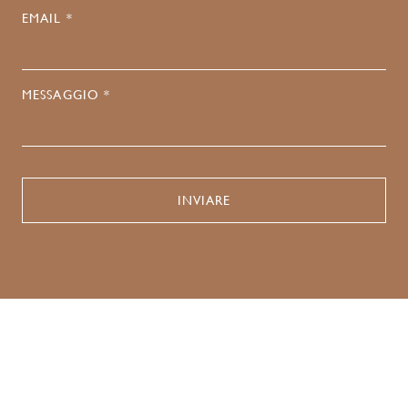
EMAIL *
MESSAGGIO *