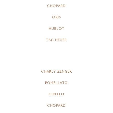
CHOPARD
ORIS
HUBLOT
TAG HEUER
CHARLY ZENGER
POMELLATO
GIRELLO
CHOPARD