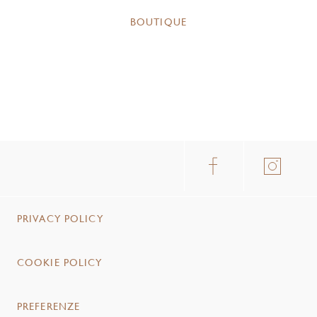
BOUTIQUE
PRIVACY POLICY
COOKIE POLICY
PREFERENZE