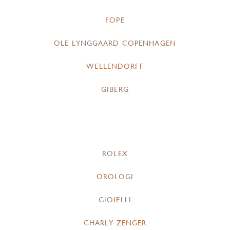
FOPE
OLE LYNGGAARD COPENHAGEN
WELLENDORFF
GIBERG
ROLEX
OROLOGI
GIOIELLI
CHARLY ZENGER