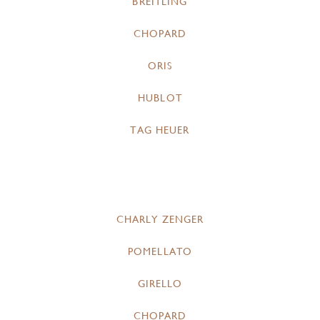
BREITLING
CHOPARD
ORIS
HUBLOT
TAG HEUER
CHARLY ZENGER
POMELLATO
GIRELLO
CHOPARD