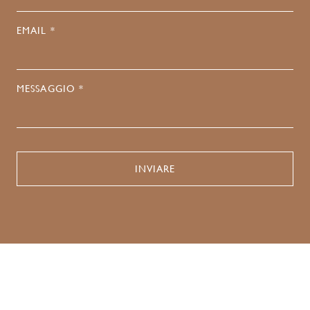
EMAIL *
MESSAGGIO *