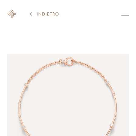
INDIETRO