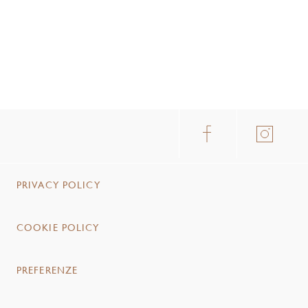
PRIVACY POLICY
COOKIE POLICY
PREFERENZE