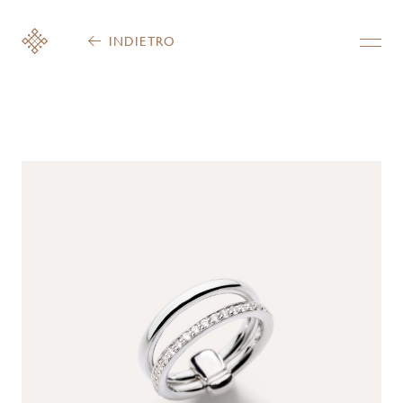
INDIETRO