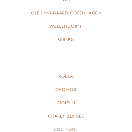
OLE LYNGGAARD COPENHAGEN
WELLENDORFF
GIBERG
ROLEX
OROLOGI
GIOIELLI
CHARLY ZENGER
BOUTIQUE