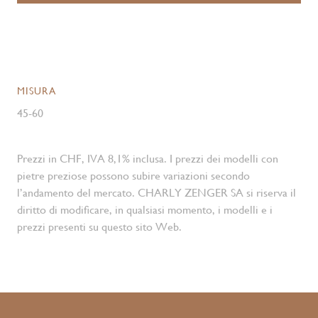
MISURA
45-60
Prezzi in CHF, IVA 8,1% inclusa. I prezzi dei modelli con
pietre preziose possono subire variazioni secondo
l’andamento del mercato. CHARLY ZENGER SA si riserva il
diritto di modificare, in qualsiasi momento, i modelli e i
prezzi presenti su questo sito Web.