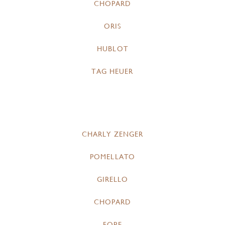
CHOPARD
ORIS
HUBLOT
TAG HEUER
CHARLY ZENGER
POMELLATO
GIRELLO
CHOPARD
FOPE