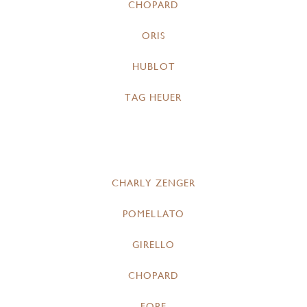
CHOPARD
ORIS
HUBLOT
TAG HEUER
CHARLY ZENGER
POMELLATO
GIRELLO
CHOPARD
FOPE