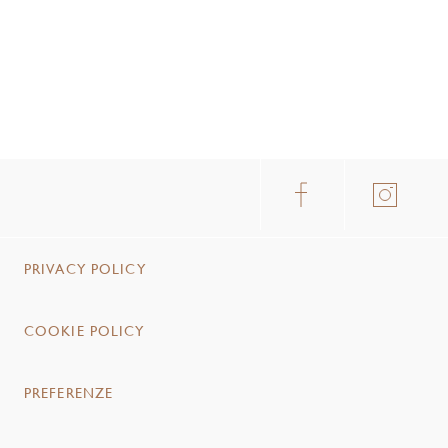
PRIVACY POLICY
COOKIE POLICY
PREFERENZE