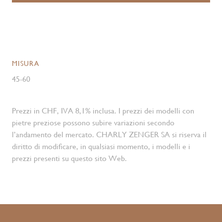
MISURA
45-60
Prezzi in CHF, IVA 8,1% inclusa. I prezzi dei modelli con
pietre preziose possono subire variazioni secondo
l’andamento del mercato. CHARLY ZENGER SA si riserva il
diritto di modificare, in qualsiasi momento, i modelli e i
prezzi presenti su questo sito Web.