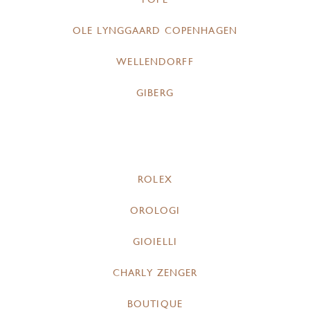
OLE LYNGGAARD COPENHAGEN
WELLENDORFF
GIBERG
ROLEX
OROLOGI
GIOIELLI
CHARLY ZENGER
BOUTIQUE