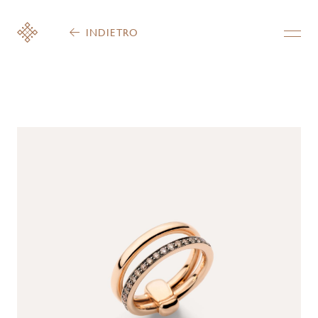
INDIETRO